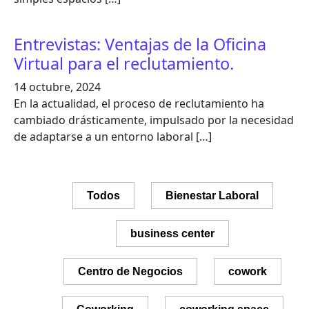
Entrevistas: Ventajas de la Oficina
Virtual para el reclutamiento.
14 octubre, 2024
En la actualidad, el proceso de reclutamiento ha
cambiado drásticamente, impulsado por la necesidad
de adaptarse a un entorno laboral […]
Todos
Bienestar Laboral
business center
Centro de Negocios
cowork