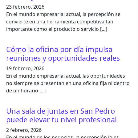
23 febrero, 2026
En el mundo empresarial actual, la percepción se
convierte en una herramienta competitiva tan
importante como el producto o servicio […]
Cómo la oficina por día impulsa
reuniones y oportunidades reales
19 febrero, 2026
En el mundo empresarial actual, las oportunidades
no siempre se presentan en una oficina fija ni dentro
de un horario […]
Una sala de juntas en San Pedro
puede elevar tu nivel profesional
2 febrero, 2026
En el mundo de los negocios, la percepción lo es