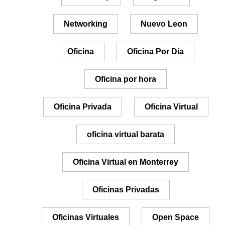
Networking
Nuevo Leon
Oficina
Oficina Por Día
Oficina por hora
Oficina Privada
Oficina Virtual
oficina virtual barata
Oficina Virtual en Monterrey
Oficinas Privadas
Oficinas Virtuales
Open Space