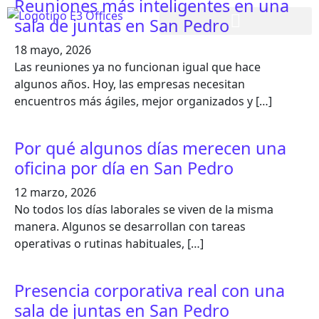
Reuniones más inteligentes en una
sala de juntas en San Pedro
18 mayo, 2026
Las reuniones ya no funcionan igual que hace
algunos años. Hoy, las empresas necesitan
encuentros más ágiles, mejor organizados y […]
Por qué algunos días merecen una
oficina por día en San Pedro
12 marzo, 2026
No todos los días laborales se viven de la misma
manera. Algunos se desarrollan con tareas
operativas o rutinas habituales, […]
Presencia corporativa real con una
sala de juntas en San Pedro