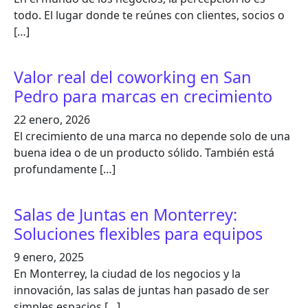
todo. El lugar donde te reúnes con clientes, socios o
[…]
Valor real del coworking en San
Pedro para marcas en crecimiento
22 enero, 2026
El crecimiento de una marca no depende solo de una
buena idea o de un producto sólido. También está
profundamente […]
Salas de Juntas en Monterrey:
Soluciones flexibles para equipos
9 enero, 2025
En Monterrey, la ciudad de los negocios y la
innovación, las salas de juntas han pasado de ser
simples espacios […]