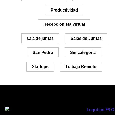
Productividad
Recepcionista Virtual
sala de juntas
Salas de Juntas
San Pedro
Sin categoría
Startups
Trabajo Remoto