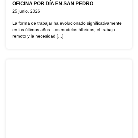
OFICINA POR DÍA EN SAN PEDRO
25 junio, 2026
La forma de trabajar ha evolucionado significativamente
en los últimos años. Los modelos híbridos, el trabajo
remoto y la necesidad […]