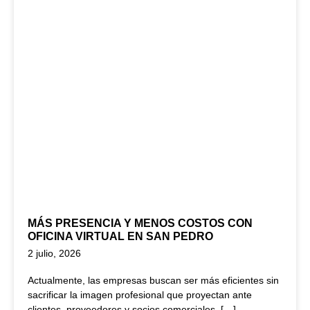
MÁS PRESENCIA Y MENOS COSTOS CON
OFICINA VIRTUAL EN SAN PEDRO
2 julio, 2026
Actualmente, las empresas buscan ser más eficientes sin
sacrificar la imagen profesional que proyectan ante
clientes, proveedores y socios comerciales. […]