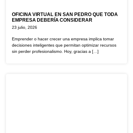
OFICINA VIRTUAL EN SAN PEDRO QUE TODA
EMPRESA DEBERÍA CONSIDERAR
23 julio, 2026
Emprender o hacer crecer una empresa implica tomar
decisiones inteligentes que permitan optimizar recursos
sin perder profesionalismo. Hoy, gracias a […]