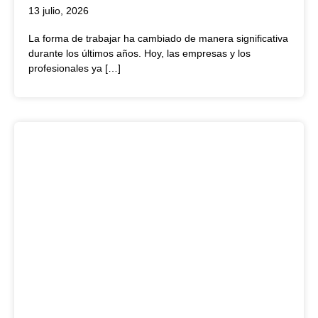
13 julio, 2026
La forma de trabajar ha cambiado de manera significativa
durante los últimos años. Hoy, las empresas y los
profesionales ya […]