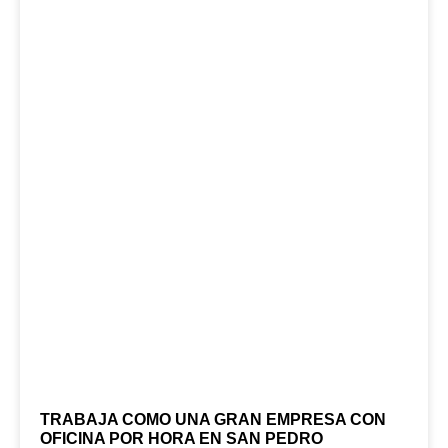
TRABAJA COMO UNA GRAN EMPRESA CON
OFICINA POR HORA EN SAN PEDRO