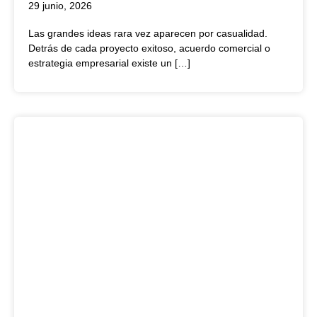
29 junio, 2026
Las grandes ideas rara vez aparecen por casualidad.
Detrás de cada proyecto exitoso, acuerdo comercial o
estrategia empresarial existe un […]