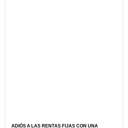
ADIÓS A LAS RENTAS FIJAS CON UNA