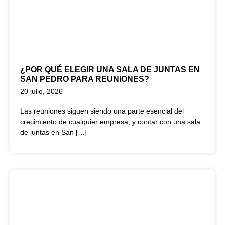
¿POR QUÉ ELEGIR UNA SALA DE JUNTAS EN
SAN PEDRO PARA REUNIONES?
20 julio, 2026
Las reuniones siguen siendo una parte esencial del
crecimiento de cualquier empresa, y contar con una sala
de juntas en San […]