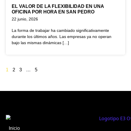
EL VALOR DE LA FLEXIBILIDAD EN UNA
OFICINA POR HORA EN SAN PEDRO
22 junio, 2026
La forma de trabajar ha cambiado significativamente
durante los últimos años. Las empresas ya no operan
bajo las mismas dinámicas […]
1
2
3
…
5
Inicio