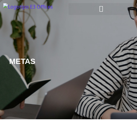
METAS