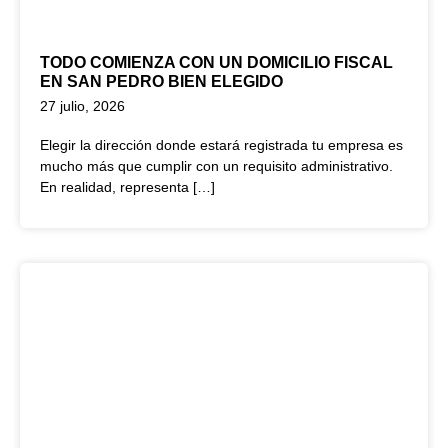
TODO COMIENZA CON UN DOMICILIO FISCAL
EN SAN PEDRO BIEN ELEGIDO
27 julio, 2026
Elegir la dirección donde estará registrada tu empresa es
mucho más que cumplir con un requisito administrativo.
En realidad, representa […]