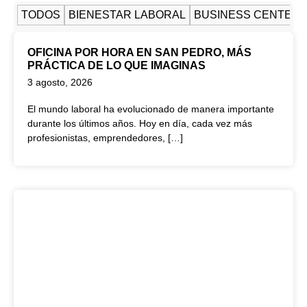
TODOS
BIENESTAR LABORAL
BUSINESS CENTER
OFICINA POR HORA EN SAN PEDRO, MÁS
PRÁCTICA DE LO QUE IMAGINAS
3 agosto, 2026
El mundo laboral ha evolucionado de manera importante
durante los últimos años. Hoy en día, cada vez más
profesionistas, emprendedores, […]