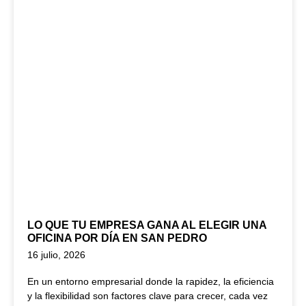
LO QUE TU EMPRESA GANA AL ELEGIR UNA
OFICINA POR DÍA EN SAN PEDRO
16 julio, 2026
En un entorno empresarial donde la rapidez, la eficiencia
y la flexibilidad son factores clave para crecer, cada vez