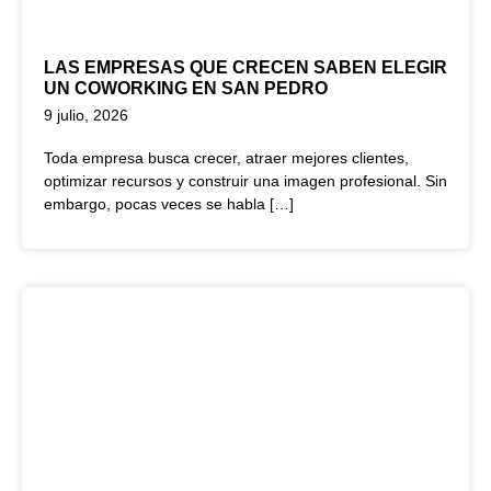
LAS EMPRESAS QUE CRECEN SABEN ELEGIR
UN COWORKING EN SAN PEDRO
9 julio, 2026
Toda empresa busca crecer, atraer mejores clientes,
optimizar recursos y construir una imagen profesional. Sin
embargo, pocas veces se habla […]