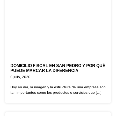
DOMICILIO FISCAL EN SAN PEDRO Y POR QUÉ
PUEDE MARCAR LA DIFERENCIA
6 julio, 2026
Hoy en día, la imagen y la estructura de una empresa son
tan importantes como los productos o servicios que […]