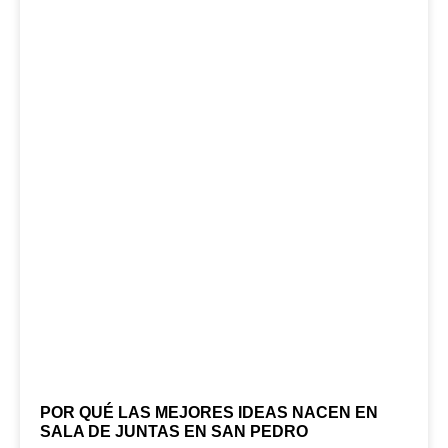
POR QUÉ LAS MEJORES IDEAS NACEN EN
SALA DE JUNTAS EN SAN PEDRO