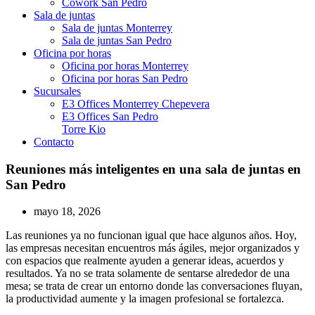
Cowork San Pedro
Sala de juntas
Sala de juntas Monterrey
Sala de juntas San Pedro
Oficina por horas
Oficina por horas Monterrey
Oficina por horas San Pedro
Sucursales
E3 Offices Monterrey Chepevera
E3 Offices San Pedro
Torre Kio
Contacto
Reuniones más inteligentes en una sala de juntas en
San Pedro
mayo 18, 2026
Las reuniones ya no funcionan igual que hace algunos años. Hoy,
las empresas necesitan encuentros más ágiles, mejor organizados y
con espacios que realmente ayuden a generar ideas, acuerdos y
resultados. Ya no se trata solamente de sentarse alrededor de una
mesa; se trata de crear un entorno donde las conversaciones fluyan,
la productividad aumente y la imagen profesional se fortalezca.