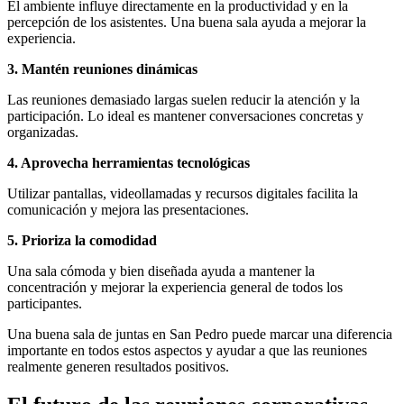
El ambiente influye directamente en la productividad y en la
percepción de los asistentes. Una buena sala ayuda a mejorar la
experiencia.
3. Mantén reuniones dinámicas
Las reuniones demasiado largas suelen reducir la atención y la
participación. Lo ideal es mantener conversaciones concretas y
organizadas.
4. Aprovecha herramientas tecnológicas
Utilizar pantallas, videollamadas y recursos digitales facilita la
comunicación y mejora las presentaciones.
5. Prioriza la comodidad
Una sala cómoda y bien diseñada ayuda a mantener la
concentración y mejorar la experiencia general de todos los
participantes.
Una buena sala de juntas en San Pedro puede marcar una diferencia
importante en todos estos aspectos y ayudar a que las reuniones
realmente generen resultados positivos.