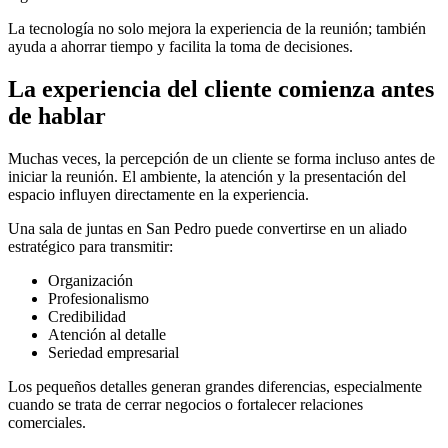
La tecnología no solo mejora la experiencia de la reunión; también
ayuda a ahorrar tiempo y facilita la toma de decisiones.
La experiencia del cliente comienza antes
de hablar
Muchas veces, la percepción de un cliente se forma incluso antes de
iniciar la reunión. El ambiente, la atención y la presentación del
espacio influyen directamente en la experiencia.
Una sala de juntas en San Pedro puede convertirse en un aliado
estratégico para transmitir:
Organización
Profesionalismo
Credibilidad
Atención al detalle
Seriedad empresarial
Los pequeños detalles generan grandes diferencias, especialmente
cuando se trata de cerrar negocios o fortalecer relaciones
comerciales.