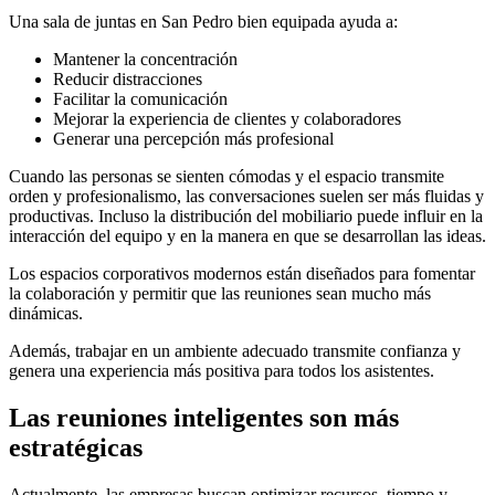
Una sala de juntas en San Pedro bien equipada ayuda a:
Mantener la concentración
Reducir distracciones
Facilitar la comunicación
Mejorar la experiencia de clientes y colaboradores
Generar una percepción más profesional
Cuando las personas se sienten cómodas y el espacio transmite
orden y profesionalismo, las conversaciones suelen ser más fluidas y
productivas. Incluso la distribución del mobiliario puede influir en la
interacción del equipo y en la manera en que se desarrollan las ideas.
Los espacios corporativos modernos están diseñados para fomentar
la colaboración y permitir que las reuniones sean mucho más
dinámicas.
Además, trabajar en un ambiente adecuado transmite confianza y
genera una experiencia más positiva para todos los asistentes.
Las reuniones inteligentes son más
estratégicas
Actualmente, las empresas buscan optimizar recursos, tiempo y