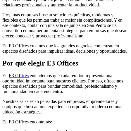
relaciones profesionales y aumentar la productividad.
Hoy, más empresas buscan soluciones prácticas, modernas y
flexibles que les permitan trabajar mejor sin complicaciones. Y en
ese contexto, contar con una sala de juntas en San Pedro se ha
convertido en una herramienta estratégica para empresas que desean
crecer, conectar y proyectar profesionalismo.
En E3 Offices creemos que los grandes negocios comienzan en
espacios diseñados para impulsar ideas, decisiones y oportunidades.
Por qué elegir E3 Offices
En
E3 Offices
entendemos que cada reunión representa una
oportunidad importante para nuestros clientes. Por eso, ofrecemos
espacios diseñados para brindar comodidad, profesionalismo y
funcionalidad en cada encuentro.
Nuestras salas están pensadas para empresas, emprendedores y
equipos que buscan una experiencia corporativa moderna en una
ubicación estratégica.
En E3 Offices encontrarás: