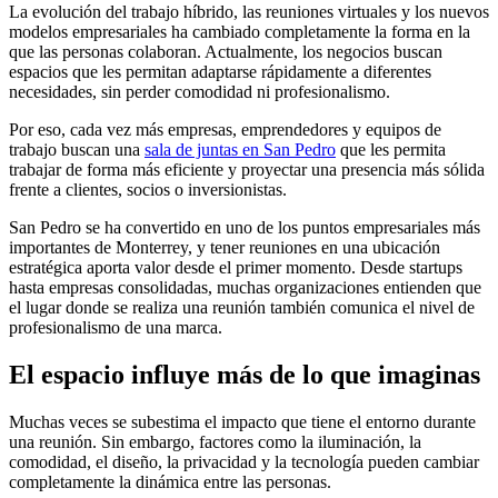
La evolución del trabajo híbrido, las reuniones virtuales y los nuevos
modelos empresariales ha cambiado completamente la forma en la
que las personas colaboran. Actualmente, los negocios buscan
espacios que les permitan adaptarse rápidamente a diferentes
necesidades, sin perder comodidad ni profesionalismo.
Por eso, cada vez más empresas, emprendedores y equipos de
trabajo buscan una
sala de juntas en San Pedro
que les permita
trabajar de forma más eficiente y proyectar una presencia más sólida
frente a clientes, socios o inversionistas.
San Pedro se ha convertido en uno de los puntos empresariales más
importantes de Monterrey, y tener reuniones en una ubicación
estratégica aporta valor desde el primer momento. Desde startups
hasta empresas consolidadas, muchas organizaciones entienden que
el lugar donde se realiza una reunión también comunica el nivel de
profesionalismo de una marca.
El espacio influye más de lo que imaginas
Muchas veces se subestima el impacto que tiene el entorno durante
una reunión. Sin embargo, factores como la iluminación, la
comodidad, el diseño, la privacidad y la tecnología pueden cambiar
completamente la dinámica entre las personas.