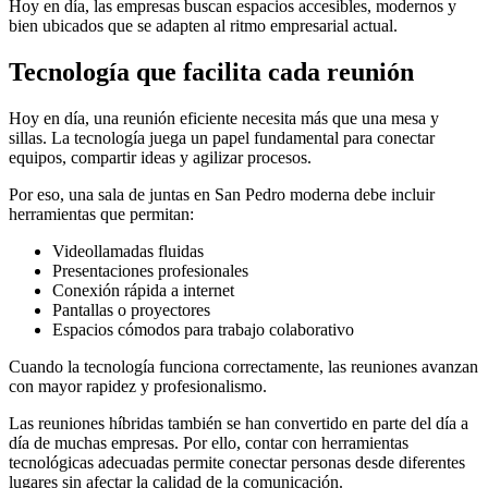
Hoy en día, las empresas buscan espacios accesibles, modernos y
bien ubicados que se adapten al ritmo empresarial actual.
Tecnología que facilita cada reunión
Hoy en día, una reunión eficiente necesita más que una mesa y
sillas. La tecnología juega un papel fundamental para conectar
equipos, compartir ideas y agilizar procesos.
Por eso, una sala de juntas en San Pedro moderna debe incluir
herramientas que permitan:
Videollamadas fluidas
Presentaciones profesionales
Conexión rápida a internet
Pantallas o proyectores
Espacios cómodos para trabajo colaborativo
Cuando la tecnología funciona correctamente, las reuniones avanzan
con mayor rapidez y profesionalismo.
Las reuniones híbridas también se han convertido en parte del día a
día de muchas empresas. Por ello, contar con herramientas
tecnológicas adecuadas permite conectar personas desde diferentes
lugares sin afectar la calidad de la comunicación.