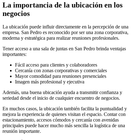
La importancia de la ubicación en los
negocios
La ubicación puede influir directamente en la percepción de una
empresa. San Pedro es reconocido por ser una zona corporativa,
moderna y estratégica para realizar reuniones profesionales.
Tener acceso a una sala de juntas en San Pedro brinda ventajas
importantes:
Fácil acceso para clientes y colaboradores
Cercanía con zonas corporativas y comerciales
Mayor comodidad para reuniones presenciales
Imagen más profesional y ejecutiva
Además, una buena ubicación ayuda a transmitir confianza y
seriedad desde el inicio de cualquier encuentro de negocios.
En muchos casos, la ubicación también facilita la puntualidad y
mejora la experiencia de quienes visitan el espacio. Contar con
estacionamiento, accesos cómodos y cercanía con avenidas
principales puede hacer mucho más sencilla la logística de una
reunión importante.