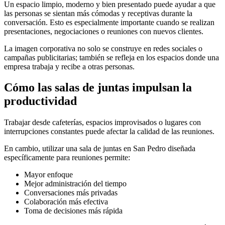
Un espacio limpio, moderno y bien presentado puede ayudar a que
las personas se sientan más cómodas y receptivas durante la
conversación. Esto es especialmente importante cuando se realizan
presentaciones, negociaciones o reuniones con nuevos clientes.
La imagen corporativa no solo se construye en redes sociales o
campañas publicitarias; también se refleja en los espacios donde una
empresa trabaja y recibe a otras personas.
Cómo las salas de juntas impulsan la
productividad
Trabajar desde cafeterías, espacios improvisados o lugares con
interrupciones constantes puede afectar la calidad de las reuniones.
En cambio, utilizar una sala de juntas en San Pedro diseñada
específicamente para reuniones permite:
Mayor enfoque
Mejor administración del tiempo
Conversaciones más privadas
Colaboración más efectiva
Toma de decisiones más rápida