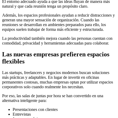
El entorno adecuado ayuda a que las ideas fluyan de manera más
natural y que cada reunión tenga un propósito claro.
Además, los espacios profesionales ayudan a reducir distracciones y
generan una mayor sensación de organización. Cuando las
reuniones se desarrollan en ambientes preparados para ello, los
equipos suelen trabajar de forma más eficiente y estructurada.
La productividad también mejora cuando las personas cuentan con
comodidad, privacidad y herramientas adecuadas para colaborar.
Las nuevas empresas prefieren espacios
flexibles
Las startups, freelancers y negocios modernos buscan soluciones
más prácticas y adaptables. En lugar de invertir en oficinas
permanentes costosas, muchas empresas optan por utilizar espacios
corporativos solo cuando realmente los necesitan.
Por eso, las salas de juntas por hora se han convertido en una
alternativa inteligente para:
Presentaciones con clientes
Entrevistas