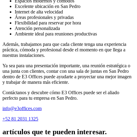
Espacios modernos y cómodos
Excelente ubicación en San Pedro
Internet de alta velocidad
Áreas profesionales y privadas
Flexibilidad para reservar por hora
Atención personalizada
Ambiente ideal para reuniones productivas
Además, trabajamos para que cada cliente tenga una experiencia
práctica, cómoda y profesional desde el momento en que llega a
nuestras instalaciones.
Ya sea para una presentación importante, una reunión estratégica o
una junta con clientes, contar con una sala de juntas en San Pedro
dentro de E3 Offices puede ayudarte a proyectar una mejor imagen
y trabajar de manera más eficiente.
Contáctanos y descubre cómo E3 Offices puede ser el aliado
perfecto para tu empresa en San Pedro.
info@e3offices.com
+52 81 2031 1325
artículos que te pueden interesar.