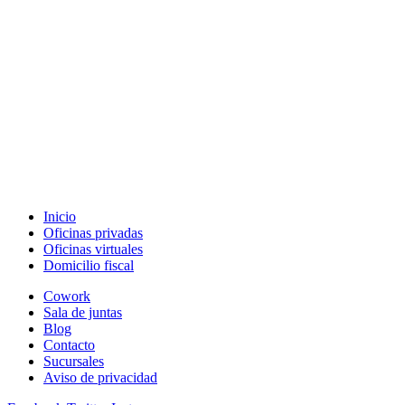
Inicio
Oficinas privadas
Oficinas virtuales
Domicilio fiscal
Cowork
Sala de juntas
Blog
Contacto
Sucursales
Aviso de privacidad