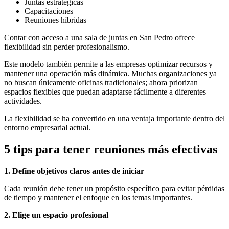
Juntas estratégicas
Capacitaciones
Reuniones híbridas
Contar con acceso a una sala de juntas en San Pedro ofrece
flexibilidad sin perder profesionalismo.
Este modelo también permite a las empresas optimizar recursos y
mantener una operación más dinámica. Muchas organizaciones ya
no buscan únicamente oficinas tradicionales; ahora priorizan
espacios flexibles que puedan adaptarse fácilmente a diferentes
actividades.
La flexibilidad se ha convertido en una ventaja importante dentro del
entorno empresarial actual.
5 tips para tener reuniones más efectivas
1. Define objetivos claros antes de iniciar
Cada reunión debe tener un propósito específico para evitar pérdidas
de tiempo y mantener el enfoque en los temas importantes.
2. Elige un espacio profesional