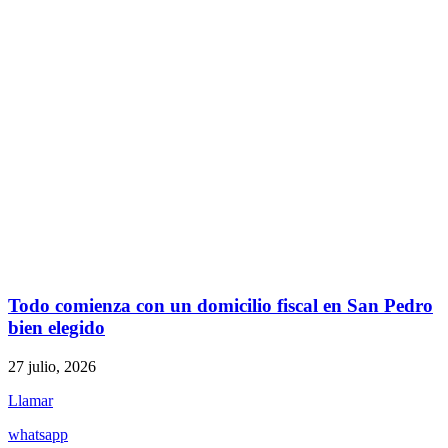
Todo comienza con un domicilio fiscal en San Pedro
bien elegido
27 julio, 2026
Llamar
whatsapp