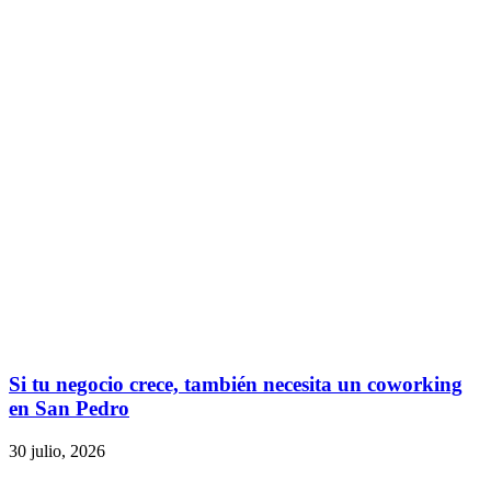
Si tu negocio crece, también necesita un coworking
en San Pedro
30 julio, 2026