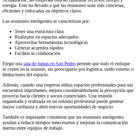
energía. Esto ha llevado a que las reuniones sean más concretas,
eficientes y enfocadas en objetivos claros.
Las reuniones inteligentes se caracterizan por:
Tener una estructura clara
Realizarse en espacios adecuados
Aprovechar herramientas tecnológicas
Generar acuerdos rápidos
Facilitar la colaboración
Elegir una
sala de juntas en San Pedro
permite que todo el enfoque
se centre en la reunión, sin preocuparse por logística, ruido externo o
limitaciones del espacio.
Además, cuando una empresa utiliza espacios profesionales para sus
encuentros importantes, mejora considerablemente la percepción que
proyecta hacia clientes y socios comerciales. Una reunión
organizada y realizada en un entorno profesional puede generar
mayor confianza y abrir nuevas oportunidades de negocio.
También es importante considerar que las reuniones inteligentes
ayudan a reducir tiempos innecesarios y mejoran la comunicación
interna entre equipos de trabajo.