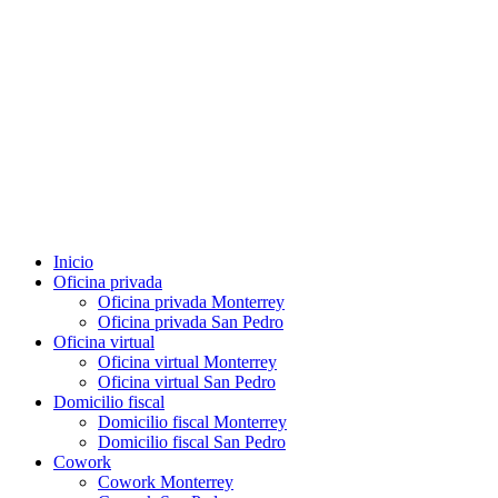
Inicio
Oficina privada
Oficina privada Monterrey
Oficina privada San Pedro
Oficina virtual
Oficina virtual Monterrey
Oficina virtual San Pedro
Domicilio fiscal
Domicilio fiscal Monterrey
Domicilio fiscal San Pedro
Cowork
Cowork Monterrey