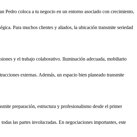
an Pedro coloca a tu negocio en un entorno asociado con crecimiento,
égica. Para muchos clientes y aliados, la ubicación transmite seriedad
isiones y el trabajo colaborativo. Iluminación adecuada, mobiliario
stracciones externas. Además, un espacio bien planeado transmite
nsmite preparación, estructura y profesionalismo desde el primer
todas las partes involucradas. En negociaciones importantes, este