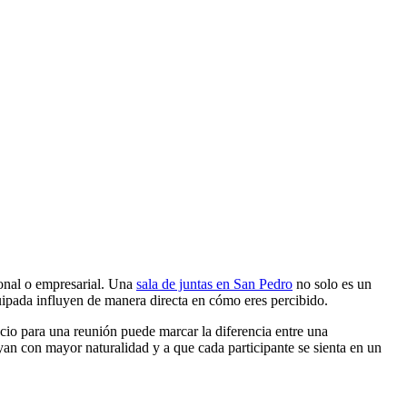
sonal o empresarial. Una
sala de juntas en San Pedro
no solo es un
quipada influyen de manera directa en cómo eres percibido.
cio para una reunión puede marcar la diferencia entre una
an con mayor naturalidad y a que cada participante se sienta en un