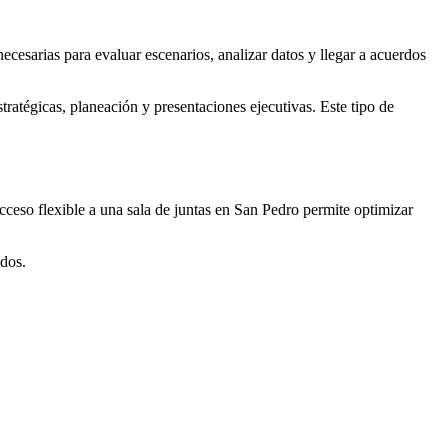
ecesarias para evaluar escenarios, analizar datos y llegar a acuerdos
tratégicas, planeación y presentaciones ejecutivas. Este tipo de
ceso flexible a una sala de juntas en San Pedro permite optimizar
ados.