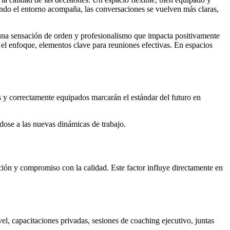
ndo el entorno acompaña, las conversaciones se vuelven más claras,
 una sensación de orden y profesionalismo que impacta positivamente
el enfoque, elementos clave para reuniones efectivas. En espacios
os y correctamente equipados marcarán el estándar del futuro en
dose a las nuevas dinámicas de trabajo.
ión y compromiso con la calidad. Este factor influye directamente en
el, capacitaciones privadas, sesiones de coaching ejecutivo, juntas