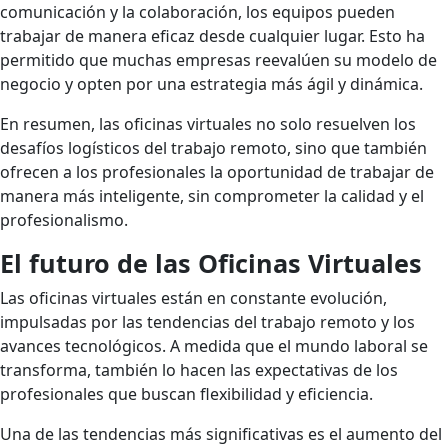
comunicación y la colaboración, los equipos pueden
trabajar de manera eficaz desde cualquier lugar. Esto ha
permitido que muchas empresas reevalúen su modelo de
negocio y opten por una estrategia más ágil y dinámica.
En resumen, las oficinas virtuales no solo resuelven los
desafíos logísticos del trabajo remoto, sino que también
ofrecen a los profesionales la oportunidad de trabajar de
manera más inteligente, sin comprometer la calidad y el
profesionalismo.
El futuro de las Oficinas Virtuales
Las oficinas virtuales están en constante evolución,
impulsadas por las tendencias del trabajo remoto y los
avances tecnológicos. A medida que el mundo laboral se
transforma, también lo hacen las expectativas de los
profesionales que buscan flexibilidad y eficiencia.
Una de las tendencias más significativas es el aumento del