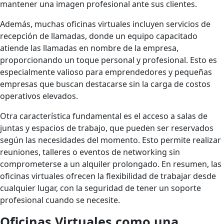
mantener una imagen profesional ante sus clientes.
Además, muchas oficinas virtuales incluyen servicios de
recepción de llamadas, donde un equipo capacitado
atiende las llamadas en nombre de la empresa,
proporcionando un toque personal y profesional. Esto es
especialmente valioso para emprendedores y pequeñas
empresas que buscan destacarse sin la carga de costos
operativos elevados.
Otra característica fundamental es el acceso a salas de
juntas y espacios de trabajo, que pueden ser reservados
según las necesidades del momento. Esto permite realizar
reuniones, talleres o eventos de networking sin
comprometerse a un alquiler prolongado. En resumen, las
oficinas virtuales ofrecen la flexibilidad de trabajar desde
cualquier lugar, con la seguridad de tener un soporte
profesional cuando se necesite.
Oficinas Virtuales como una