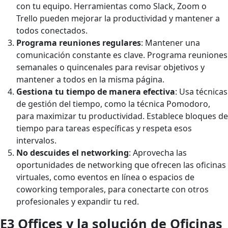
con tu equipo. Herramientas como Slack, Zoom o
Trello pueden mejorar la productividad y mantener a
todos conectados.
Programa reuniones regulares
: Mantener una
comunicación constante es clave. Programa reuniones
semanales o quincenales para revisar objetivos y
mantener a todos en la misma página.
Gestiona tu tiempo de manera efectiva
: Usa técnicas
de gestión del tiempo, como la técnica Pomodoro,
para maximizar tu productividad. Establece bloques de
tiempo para tareas específicas y respeta esos
intervalos.
No descuides el networking
: Aprovecha las
oportunidades de networking que ofrecen las oficinas
virtuales, como eventos en línea o espacios de
coworking temporales, para conectarte con otros
profesionales y expandir tu red.
E3 Offices y la solución de Oficinas