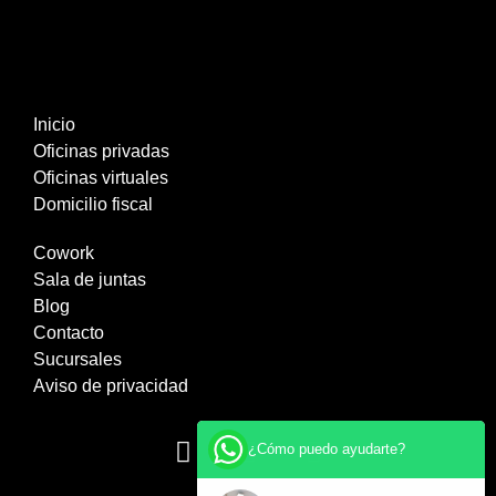
Inicio
Oficinas privadas
Oficinas virtuales
Domicilio fiscal
Cowork
Sala de juntas
Blog
Contacto
Sucursales
Aviso de privacidad
¿Cómo puedo ayudarte?