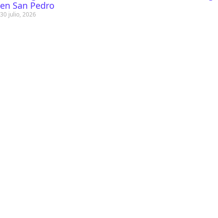
en San Pedro
30 julio, 2026