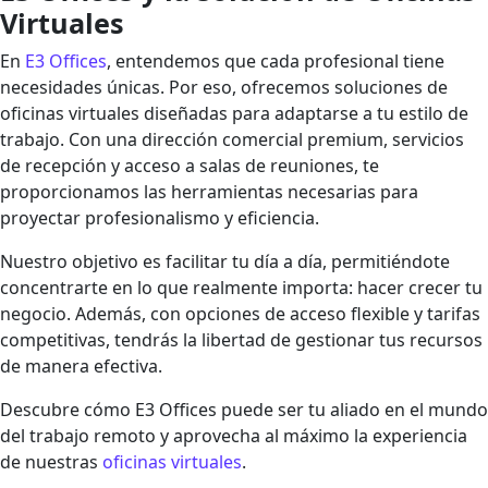
Virtuales
En
E3 Offices
, entendemos que cada profesional tiene
necesidades únicas. Por eso, ofrecemos soluciones de
oficinas virtuales diseñadas para adaptarse a tu estilo de
trabajo. Con una dirección comercial premium, servicios
de recepción y acceso a salas de reuniones, te
proporcionamos las herramientas necesarias para
proyectar profesionalismo y eficiencia.
Nuestro objetivo es facilitar tu día a día, permitiéndote
concentrarte en lo que realmente importa: hacer crecer tu
negocio. Además, con opciones de acceso flexible y tarifas
competitivas, tendrás la libertad de gestionar tus recursos
de manera efectiva.
Descubre cómo E3 Offices puede ser tu aliado en el mundo
del trabajo remoto y aprovecha al máximo la experiencia
de nuestras
oficinas virtuales
.