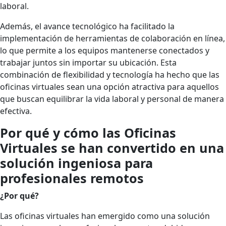
laboral.
Además, el avance tecnológico ha facilitado la
implementación de herramientas de colaboración en línea,
lo que permite a los equipos mantenerse conectados y
trabajar juntos sin importar su ubicación. Esta
combinación de flexibilidad y tecnología ha hecho que las
oficinas virtuales sean una opción atractiva para aquellos
que buscan equilibrar la vida laboral y personal de manera
efectiva.
Por qué y cómo las Oficinas
Virtuales se han convertido en una
solución ingeniosa para
profesionales remotos
¿Por qué?
Las oficinas virtuales han emergido como una solución