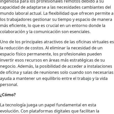
ingeniosa para los profesionales remotos debido a su
capacidad de adaptarse a las necesidades cambiantes del
mundo laboral actual. La flexibilidad que ofrecen permite a
los trabajadores gestionar su tiempo y espacio de manera
más eficiente, lo que es crucial en un entorno donde la
colaboración y la comunicación son esenciales.
Uno de los principales atractivos de las oficinas virtuales es
la reducción de costos. Al eliminar la necesidad de un
espacio físico permanente, los profesionales pueden
invertir esos recursos en áreas más estratégicas de su
negocio. Además, la posibilidad de acceder a instalaciones
de oficina y salas de reuniones solo cuando son necesarias
ayuda a mantener un equilibrio entre el trabajo y la vida
personal.
¿Cómo?
La tecnología juega un papel fundamental en esta
evolución. Con plataformas digitales que facilitan la