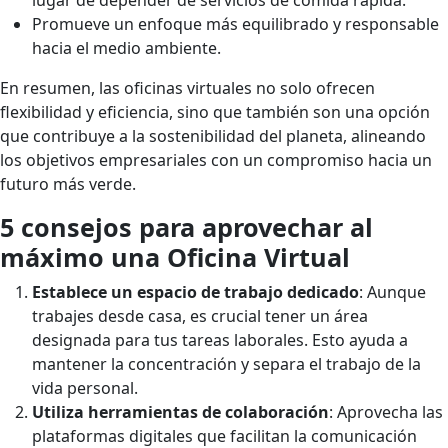
lugar de depender de servicios de comida rápida.
Promueve un enfoque más equilibrado y responsable
hacia el medio ambiente.
En resumen, las oficinas virtuales no solo ofrecen
flexibilidad y eficiencia, sino que también son una opción
que contribuye a la sostenibilidad del planeta, alineando
los objetivos empresariales con un compromiso hacia un
futuro más verde.
5 consejos para aprovechar al
máximo una Oficina Virtual
Establece un espacio de trabajo dedicado
: Aunque
trabajes desde casa, es crucial tener un área
designada para tus tareas laborales. Esto ayuda a
mantener la concentración y separa el trabajo de la
vida personal.
Utiliza herramientas de colaboración
: Aprovecha las
plataformas digitales que facilitan la comunicación