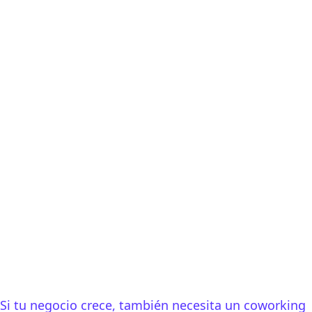
Si tu negocio crece, también necesita un coworking