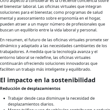
Otro aspecto a considerar es la creciente conciencia sobre
el bienestar laboral. Las oficinas virtuales que integran
soluciones para el bienestar, como programas de salud
mental y asesoramiento sobre ergonomía en el hogar,
pueden atraer a un mayor número de profesionales que
buscan un equilibrio entre la vida laboral y personal.
En resumen, el futuro de las oficinas virtuales promete ser
dinámico y adaptado a las necesidades cambiantes de los
trabajadores. A medida que la tecnología avanza y el
entorno laboral se redefine, las oficinas virtuales
continuarán ofreciendo soluciones innovadoras que
faciliten un trabajo más inteligente y equilibrado.
El impacto en la sostenibilidad
Reducción de desplazamientos
Trabajar desde casa disminuye la necesidad de
desplazamientos diarios.