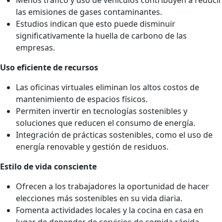
Menos tráfico y uso de vehículos contribuyen a reducir
las emisiones de gases contaminantes.
Estudios indican que esto puede disminuir
significativamente la huella de carbono de las
empresas.
Uso eficiente de recursos
Las oficinas virtuales eliminan los altos costos de
mantenimiento de espacios físicos.
Permiten invertir en tecnologías sostenibles y
soluciones que reducen el consumo de energía.
Integración de prácticas sostenibles, como el uso de
energía renovable y gestión de residuos.
Estilo de vida consciente
Ofrecen a los trabajadores la oportunidad de hacer
elecciones más sostenibles en su vida diaria.
Fomenta actividades locales y la cocina en casa en