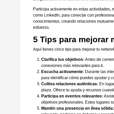
Participa activamente en estas actividades,
como LinkedIn, para conectar con profesiona
conocimientos, creando relaciones mutuamente
esfuerzo.
5 Tips para mejorar
Aquí tienes cinco tips para mejorar tu networ
Clarifica tus objetivos:
Antes de comenza
conexiones más relevantes para ti.
Escucha activamente:
Durante las inte
para identificar cómo puedes ayudar y c
Cultiva relaciones auténticas:
En lugar
plazo. Ofrece tu ayuda y recursos cuand
Participa en eventos relevantes:
Asiste
objetivos profesionales. Estos lugares s
Mantén una presencia en línea sólida: