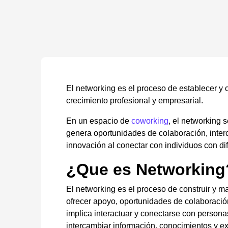
El networking es el proceso de establecer y c
crecimiento profesional y empresarial.
En un espacio de
coworking
, el networking 
genera oportunidades de colaboración, inter
innovación al conectar con individuos con dif
¿Que es Networking
El networking es el proceso de construir y m
ofrecer apoyo, oportunidades de colaboración
implica interactuar y conectarse con personas
intercambiar información, conocimientos y ex