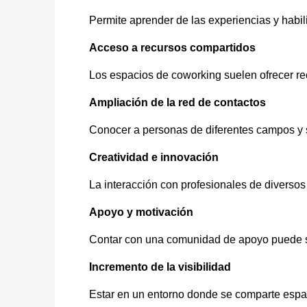
Permite aprender de las experiencias y habi
Acceso a recursos compartidos
Los espacios de coworking suelen ofrecer re
Ampliación de la red de contactos
Conocer a personas de diferentes campos y 
Creatividad e innovación
La interacción con profesionales de diverso
Apoyo y motivación
Contar con una comunidad de apoyo puede se
Incremento de la visibilidad
Estar en un entorno donde se comparte espaci