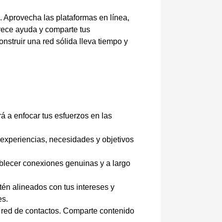
. Aprovecha las plataformas en línea,
rece ayuda y comparte tus
struir una red sólida lleva tiempo y
á a enfocar tus esfuerzos en las
experiencias, necesidades y objetivos
blecer conexiones genuinas y a largo
tén alineados con tus intereses y
es.
 red de contactos. Comparte contenido