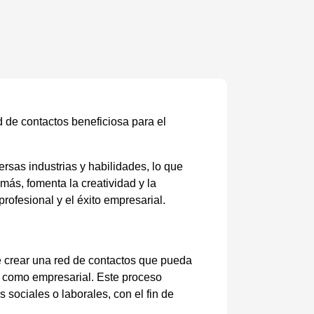
d de contactos beneficiosa para el
ersas industrias y habilidades, lo que
ás, fomenta la creatividad y la
rofesional y el éxito empresarial.
de crear una red de contactos que pueda
al como empresarial. Este proceso
 sociales o laborales, con el fin de