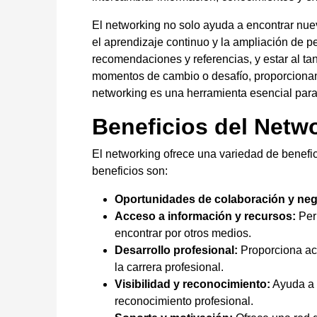
El networking no solo ayuda a encontrar nue
el aprendizaje continuo y la ampliación de 
recomendaciones y referencias, y estar al ta
momentos de cambio o desafío, proporcionan
networking es una herramienta esencial para e
Beneficios del Netw
El networking ofrece una variedad de benefic
beneficios son:
Oportunidades de colaboración y neg
Acceso a información y recursos:
Perm
encontrar por otros medios.
Desarrollo profesional:
Proporciona ac
la carrera profesional.
Visibilidad y reconocimiento:
Ayuda a a
reconocimiento profesional.