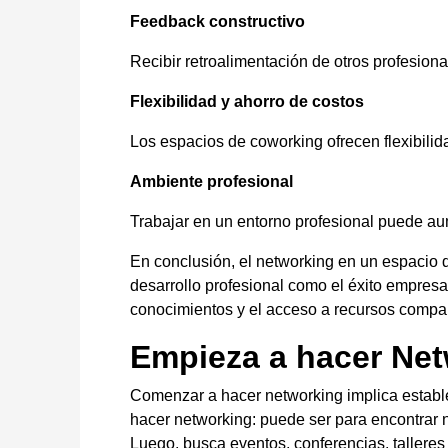
Feedback constructivo
Recibir retroalimentación de otros profesion
Flexibilidad y ahorro de costos
Los espacios de coworking ofrecen flexibilid
Ambiente profesional
Trabajar en un entorno profesional puede au
En conclusión, el networking en un espacio d
desarrollo profesional como el éxito empresar
conocimientos y el acceso a recursos compar
Empieza a hacer Ne
Comenzar a hacer networking implica establec
hacer networking: puede ser para encontrar 
Luego, busca eventos, conferencias, talleres 