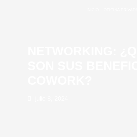
INICIO
OFICINA PRIVAD
NETWORKING: ¿Q
SON SUS BENEFI
COWORK?
julio 8, 2024