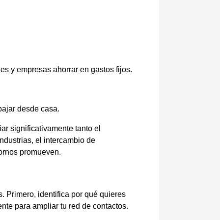
es y empresas ahorrar en gastos fijos.
bajar desde casa.
r significativamente tanto el
ndustrias, el intercambio de
ntornos promueven.
. Primero, identifica por qué quieres
te para ampliar tu red de contactos.