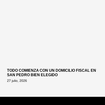
TODO COMIENZA CON UN DOMICILIO FISCAL EN
SAN PEDRO BIEN ELEGIDO
27 julio, 2026