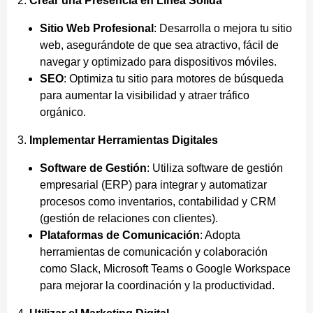
2.
Crear una Presencia en Línea Sólida
Sitio Web Profesional
: Desarrolla o mejora tu sitio
web, asegurándote de que sea atractivo, fácil de
navegar y optimizado para dispositivos móviles.
SEO
: Optimiza tu sitio para motores de búsqueda
para aumentar la visibilidad y atraer tráfico
orgánico.
3.
Implementar Herramientas Digitales
Software de Gestión
: Utiliza software de gestión
empresarial (ERP) para integrar y automatizar
procesos como inventarios, contabilidad y CRM
(gestión de relaciones con clientes).
Plataformas de Comunicación
: Adopta
herramientas de comunicación y colaboración
como Slack, Microsoft Teams o Google Workspace
para mejorar la coordinación y la productividad.