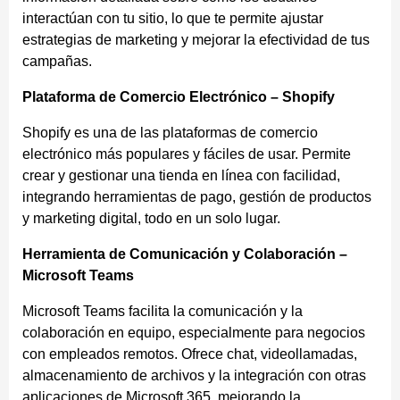
interactúan con tu sitio, lo que te permite ajustar
estrategias de marketing y mejorar la efectividad de tus
campañas.
Plataforma de Comercio Electrónico – Shopify
Shopify es una de las plataformas de comercio
electrónico más populares y fáciles de usar. Permite
crear y gestionar una tienda en línea con facilidad,
integrando herramientas de pago, gestión de productos
y marketing digital, todo en un solo lugar.
Herramienta de Comunicación y Colaboración –
Microsoft Teams
Microsoft Teams facilita la comunicación y la
colaboración en equipo, especialmente para negocios
con empleados remotos. Ofrece chat, videollamadas,
almacenamiento de archivos y la integración con otras
aplicaciones de Microsoft 365, mejorando la