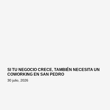
SI TU NEGOCIO CRECE, TAMBIÉN NECESITA UN
COWORKING EN SAN PEDRO
30 julio, 2026