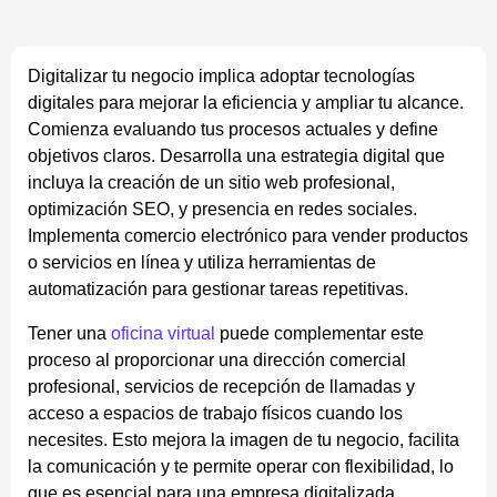
Digitalizar tu negocio implica adoptar tecnologías
digitales para mejorar la eficiencia y ampliar tu alcance.
Comienza evaluando tus procesos actuales y define
objetivos claros. Desarrolla una estrategia digital que
incluya la creación de un sitio web profesional,
optimización SEO, y presencia en redes sociales.
Implementa comercio electrónico para vender productos
o servicios en línea y utiliza herramientas de
automatización para gestionar tareas repetitivas.
Tener una
oficina virtual
puede complementar este
proceso al proporcionar una dirección comercial
profesional, servicios de recepción de llamadas y
acceso a espacios de trabajo físicos cuando los
necesites. Esto mejora la imagen de tu negocio, facilita
la comunicación y te permite operar con flexibilidad, lo
que es esencial para una empresa digitalizada.