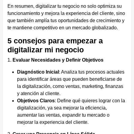
En resumen, digitalizar tu negocio no solo optimiza su
funcionamiento y mejora la experiencia del cliente, sino
que también amplía tus oportunidades de crecimiento y
te mantiene competitivo en un mercado globalizado.
5 consejos para empezar a
digitalizar mi negocio
1.
Evaluar Necesidades y Definir Objetivos
Diagnóstico Inicial
: Analiza tus procesos actuales
para identificar áreas que pueden beneficiarse de
la digitalización, como ventas, marketing, finanzas
y atención al cliente.
Objetivos Claros
: Define qué quieres lograr con la
digitalización, ya sea mejorar la eficiencia,
aumentar las ventas, expandir tu mercado o
mejorar la experiencia del cliente.