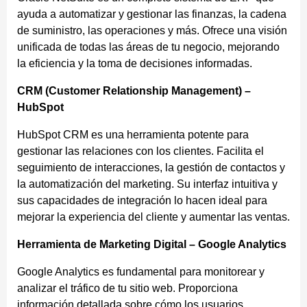
ayuda a automatizar y gestionar las finanzas, la cadena
de suministro, las operaciones y más. Ofrece una visión
unificada de todas las áreas de tu negocio, mejorando
la eficiencia y la toma de decisiones informadas.
CRM (Customer Relationship Management) –
HubSpot
HubSpot CRM es una herramienta potente para
gestionar las relaciones con los clientes. Facilita el
seguimiento de interacciones, la gestión de contactos y
la automatización del marketing. Su interfaz intuitiva y
sus capacidades de integración lo hacen ideal para
mejorar la experiencia del cliente y aumentar las ventas.
Herramienta de Marketing Digital – Google Analytics
Google Analytics es fundamental para monitorear y
analizar el tráfico de tu sitio web. Proporciona
información detallada sobre cómo los usuarios