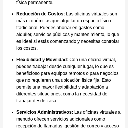
física permanente.
Reducción de Costos:
Las oficinas virtuales son
más económicas que alquilar un espacio físico
tradicional. Puedes ahorrar en gastos como
alquiler, servicios públicos y mantenimiento, lo que
es ideal si estás comenzando y necesitas controlar
los costos.
Flexibilidad y Movilidad:
Con una oficina virtual,
puedes trabajar desde cualquier lugar, lo que es
beneficioso para equipos remotos o para negocios
que no requieren una ubicación física fija. Esto
permite una mayor flexibilidad y adaptación a
diferentes situaciones, como la necesidad de
trabajar desde casa.
Servicios Administrativos:
Las oficinas virtuales a
menudo ofrecen servicios adicionales como
recepción de llamadas, gestión de correo y acceso