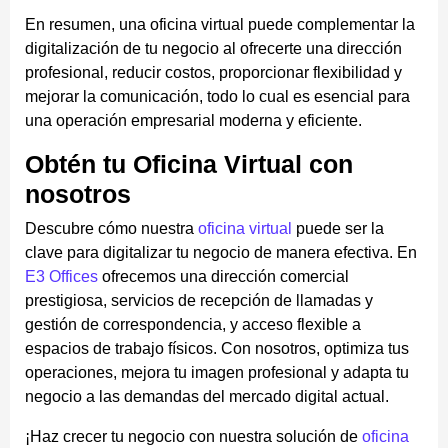
En resumen, una oficina virtual puede complementar la
digitalización de tu negocio al ofrecerte una dirección
profesional, reducir costos, proporcionar flexibilidad y
mejorar la comunicación, todo lo cual es esencial para
una operación empresarial moderna y eficiente.
Obtén tu Oficina Virtual con
nosotros
Descubre cómo nuestra
oficina virtual
puede ser la
clave para digitalizar tu negocio de manera efectiva. En
E3 Offices
ofrecemos una dirección comercial
prestigiosa, servicios de recepción de llamadas y
gestión de correspondencia, y acceso flexible a
espacios de trabajo físicos. Con nosotros, optimiza tus
operaciones, mejora tu imagen profesional y adapta tu
negocio a las demandas del mercado digital actual.
¡Haz crecer tu negocio con nuestra solución de
oficina