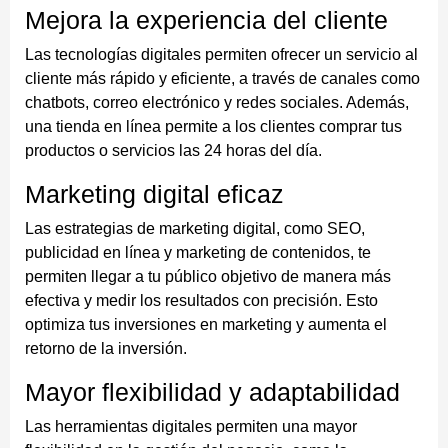
Mejora la experiencia del cliente
Las tecnologías digitales permiten ofrecer un servicio al
cliente más rápido y eficiente, a través de canales como
chatbots, correo electrónico y redes sociales. Además,
una tienda en línea permite a los clientes comprar tus
productos o servicios las 24 horas del día.
Marketing digital eficaz
Las estrategias de marketing digital, como SEO,
publicidad en línea y marketing de contenidos, te
permiten llegar a tu público objetivo de manera más
efectiva y medir los resultados con precisión. Esto
optimiza tus inversiones en marketing y aumenta el
retorno de la inversión.
Mayor flexibilidad y adaptabilidad
Las herramientas digitales permiten una mayor