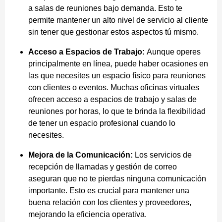
a salas de reuniones bajo demanda. Esto te
permite mantener un alto nivel de servicio al cliente
sin tener que gestionar estos aspectos tú mismo.
Acceso a Espacios de Trabajo:
Aunque operes
principalmente en línea, puede haber ocasiones en
las que necesites un espacio físico para reuniones
con clientes o eventos. Muchas oficinas virtuales
ofrecen acceso a espacios de trabajo y salas de
reuniones por horas, lo que te brinda la flexibilidad
de tener un espacio profesional cuando lo
necesites.
Mejora de la Comunicación:
Los servicios de
recepción de llamadas y gestión de correo
aseguran que no te pierdas ninguna comunicación
importante. Esto es crucial para mantener una
buena relación con los clientes y proveedores,
mejorando la eficiencia operativa.