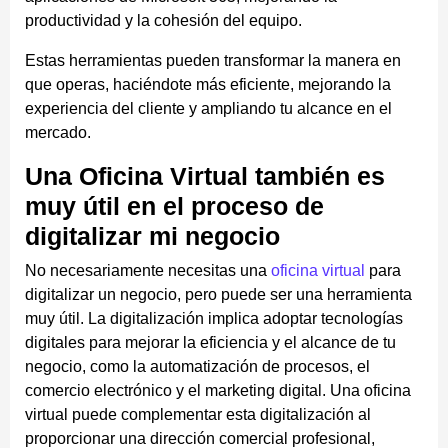
productividad y la cohesión del equipo.
Estas herramientas pueden transformar la manera en
que operas, haciéndote más eficiente, mejorando la
experiencia del cliente y ampliando tu alcance en el
mercado.
Una Oficina Virtual también es
muy útil en el proceso de
digitalizar mi negocio
No necesariamente necesitas una
oficina virtual
para
digitalizar un negocio, pero puede ser una herramienta
muy útil. La digitalización implica adoptar tecnologías
digitales para mejorar la eficiencia y el alcance de tu
negocio, como la automatización de procesos, el
comercio electrónico y el marketing digital. Una oficina
virtual puede complementar esta digitalización al
proporcionar una dirección comercial profesional,