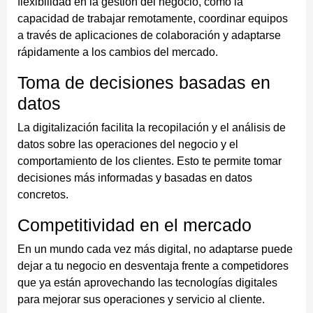
flexibilidad en la gestión del negocio, como la
capacidad de trabajar remotamente, coordinar equipos
a través de aplicaciones de colaboración y adaptarse
rápidamente a los cambios del mercado.
Toma de decisiones basadas en
datos
La digitalización facilita la recopilación y el análisis de
datos sobre las operaciones del negocio y el
comportamiento de los clientes. Esto te permite tomar
decisiones más informadas y basadas en datos
concretos.
Competitividad en el mercado
En un mundo cada vez más digital, no adaptarse puede
dejar a tu negocio en desventaja frente a competidores
que ya están aprovechando las tecnologías digitales
para mejorar sus operaciones y servicio al cliente.