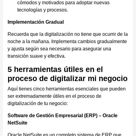
cómodos y motivados para adoptar nuevas
tecnologías y procesos.
Implementación Gradual
Recuerda que la digitalización no tiene que ocurrir de la
noche a la mañana. Implementa cambios gradualmente
y ajusta según sea necesario para asegurar una
transición suave y efectiva.
5 herramientas útiles en el
proceso de digitalizar mi negocio
Aquí tienes cinco herramientas esenciales que pueden
ser extremadamente útiles en el proceso de
digitalización de tu negocio:
Software de Gestión Empresarial (ERP) – Oracle
NetSuite
Oracle NetSuite es un completo sistema de ERP que