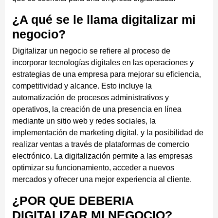
¿A qué se le llama digitalizar mi
negocio?
Digitalizar un negocio se refiere al proceso de
incorporar tecnologías digitales en las operaciones y
estrategias de una empresa para mejorar su eficiencia,
competitividad y alcance. Esto incluye la
automatización de procesos administrativos y
operativos, la creación de una presencia en línea
mediante un sitio web y redes sociales, la
implementación de marketing digital, y la posibilidad de
realizar ventas a través de plataformas de comercio
electrónico. La digitalización permite a las empresas
optimizar su funcionamiento, acceder a nuevos
mercados y ofrecer una mejor experiencia al cliente.
¿POR QUE DEBERIA
DIGITALIZAR MI NEGOCIO?