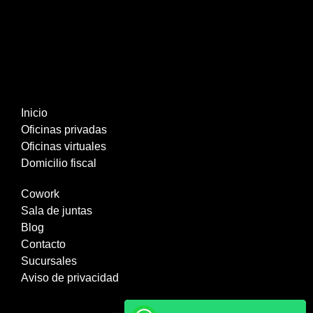
Inicio
Oficinas privadas
Oficinas virtuales
Domicilio fiscal
Cowork
Sala de juntas
Blog
Contacto
Sucursales
Aviso de privacidad