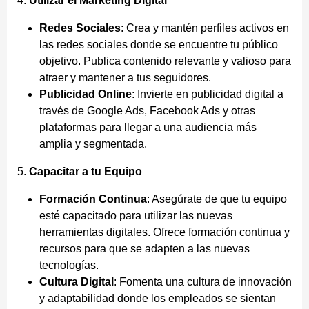
4.
Utilizar el Marketing Digital
Redes Sociales
: Crea y mantén perfiles activos en
las redes sociales donde se encuentre tu público
objetivo. Publica contenido relevante y valioso para
atraer y mantener a tus seguidores.
Publicidad Online
: Invierte en publicidad digital a
través de Google Ads, Facebook Ads y otras
plataformas para llegar a una audiencia más
amplia y segmentada.
5.
Capacitar a tu Equipo
Formación Continua
: Asegúrate de que tu equipo
esté capacitado para utilizar las nuevas
herramientas digitales. Ofrece formación continua y
recursos para que se adapten a las nuevas
tecnologías.
Cultura Digital
: Fomenta una cultura de innovación
y adaptabilidad donde los empleados se sientan