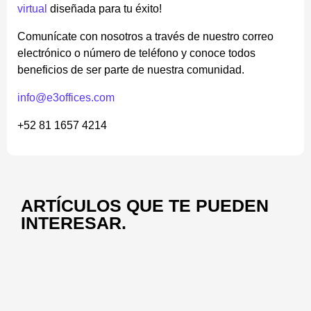
virtual
diseñada para tu éxito!
Comunícate con nosotros a través de nuestro correo
electrónico o número de teléfono y conoce todos
beneficios de ser parte de nuestra comunidad.
info@e3offices.com
+52 81 1657 4214
ARTÍCULOS QUE TE PUEDEN
INTERESAR.