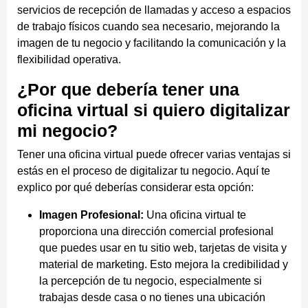
servicios de recepción de llamadas y acceso a espacios
de trabajo físicos cuando sea necesario, mejorando la
imagen de tu negocio y facilitando la comunicación y la
flexibilidad operativa.
¿Por que debería tener una
oficina virtual si quiero digitalizar
mi negocio?
Tener una oficina virtual puede ofrecer varias ventajas si
estás en el proceso de digitalizar tu negocio. Aquí te
explico por qué deberías considerar esta opción:
Imagen Profesional:
Una oficina virtual te
proporciona una dirección comercial profesional
que puedes usar en tu sitio web, tarjetas de visita y
material de marketing. Esto mejora la credibilidad y
la percepción de tu negocio, especialmente si
trabajas desde casa o no tienes una ubicación