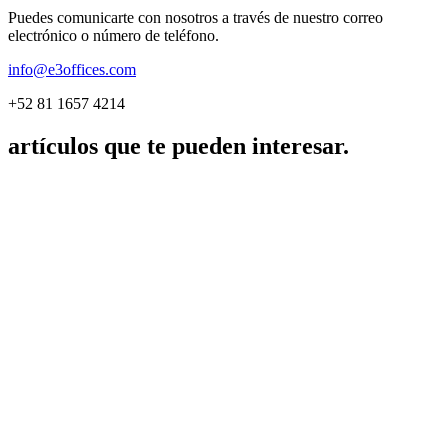
Puedes comunicarte con nosotros a través de nuestro correo
electrónico o número de teléfono.
info@e3offices.com
+52 81 1657 4214
artículos que te pueden interesar.