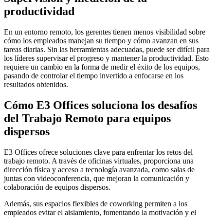
productividad
En un entorno remoto, los gerentes tienen menos visibilidad sobre
cómo los empleados manejan su tiempo y cómo avanzan en sus
tareas diarias. Sin las herramientas adecuadas, puede ser difícil para
los líderes supervisar el progreso y mantener la productividad. Esto
requiere un cambio en la forma de medir el éxito de los equipos,
pasando de controlar el tiempo invertido a enfocarse en los
resultados obtenidos.
Cómo E3 Offices soluciona los desafíos
del Trabajo Remoto para equipos
dispersos
E3 Offices ofrece soluciones clave para enfrentar los retos del
trabajo remoto. A través de oficinas virtuales, proporciona una
dirección física y acceso a tecnología avanzada, como salas de
juntas con videoconferencia, que mejoran la comunicación y
colaboración de equipos dispersos.
Además, sus espacios flexibles de coworking permiten a los
empleados evitar el aislamiento, fomentando la motivación y el