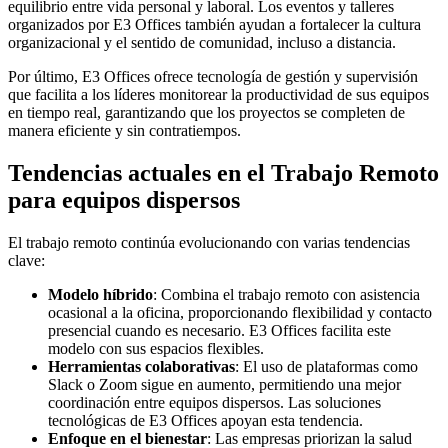
equilibrio entre vida personal y laboral. Los eventos y talleres
organizados por E3 Offices también ayudan a fortalecer la cultura
organizacional y el sentido de comunidad, incluso a distancia.
Por último, E3 Offices ofrece tecnología de gestión y supervisión
que facilita a los líderes monitorear la productividad de sus equipos
en tiempo real, garantizando que los proyectos se completen de
manera eficiente y sin contratiempos.
Tendencias actuales en el Trabajo Remoto
para equipos dispersos
El trabajo remoto continúa evolucionando con varias tendencias
clave:
Modelo híbrido
: Combina el trabajo remoto con asistencia
ocasional a la oficina, proporcionando flexibilidad y contacto
presencial cuando es necesario. E3 Offices facilita este
modelo con sus espacios flexibles.
Herramientas colaborativas
: El uso de plataformas como
Slack o Zoom sigue en aumento, permitiendo una mejor
coordinación entre equipos dispersos. Las soluciones
tecnológicas de E3 Offices apoyan esta tendencia.
Enfoque en el bienestar
: Las empresas priorizan la salud