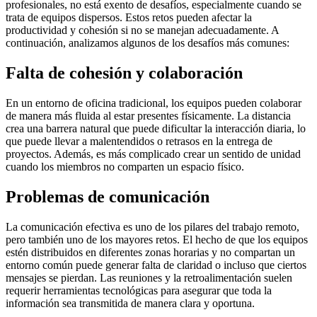
profesionales, no está exento de desafíos, especialmente cuando se
trata de equipos dispersos. Estos retos pueden afectar la
productividad y cohesión si no se manejan adecuadamente. A
continuación, analizamos algunos de los desafíos más comunes:
Falta de cohesión y colaboración
En un entorno de oficina tradicional, los equipos pueden colaborar
de manera más fluida al estar presentes físicamente. La distancia
crea una barrera natural que puede dificultar la interacción diaria, lo
que puede llevar a malentendidos o retrasos en la entrega de
proyectos. Además, es más complicado crear un sentido de unidad
cuando los miembros no comparten un espacio físico.
Problemas de comunicación
La comunicación efectiva es uno de los pilares del trabajo remoto,
pero también uno de los mayores retos. El hecho de que los equipos
estén distribuidos en diferentes zonas horarias y no compartan un
entorno común puede generar falta de claridad o incluso que ciertos
mensajes se pierdan. Las reuniones y la retroalimentación suelen
requerir herramientas tecnológicas para asegurar que toda la
información sea transmitida de manera clara y oportuna.