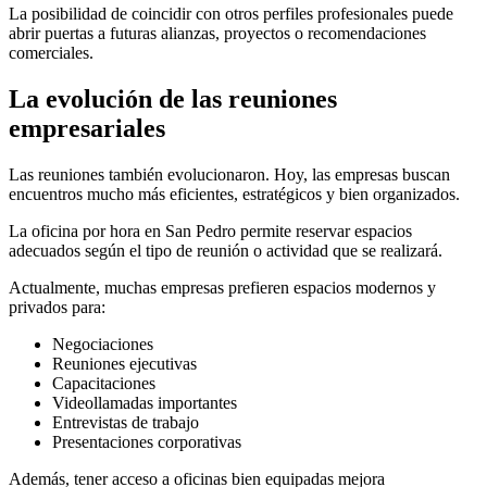
La posibilidad de coincidir con otros perfiles profesionales puede
abrir puertas a futuras alianzas, proyectos o recomendaciones
comerciales.
La evolución de las reuniones
empresariales
Las reuniones también evolucionaron. Hoy, las empresas buscan
encuentros mucho más eficientes, estratégicos y bien organizados.
La oficina por hora en San Pedro permite reservar espacios
adecuados según el tipo de reunión o actividad que se realizará.
Actualmente, muchas empresas prefieren espacios modernos y
privados para:
Negociaciones
Reuniones ejecutivas
Capacitaciones
Videollamadas importantes
Entrevistas de trabajo
Presentaciones corporativas
Además, tener acceso a oficinas bien equipadas mejora