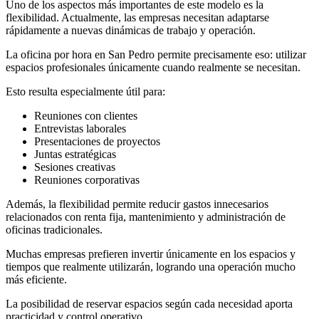
Uno de los aspectos más importantes de este modelo es la
flexibilidad. Actualmente, las empresas necesitan adaptarse
rápidamente a nuevas dinámicas de trabajo y operación.
La oficina por hora en San Pedro permite precisamente eso: utilizar
espacios profesionales únicamente cuando realmente se necesitan.
Esto resulta especialmente útil para:
Reuniones con clientes
Entrevistas laborales
Presentaciones de proyectos
Juntas estratégicas
Sesiones creativas
Reuniones corporativas
Además, la flexibilidad permite reducir gastos innecesarios
relacionados con renta fija, mantenimiento y administración de
oficinas tradicionales.
Muchas empresas prefieren invertir únicamente en los espacios y
tiempos que realmente utilizarán, logrando una operación mucho
más eficiente.
La posibilidad de reservar espacios según cada necesidad aporta
practicidad y control operativo.