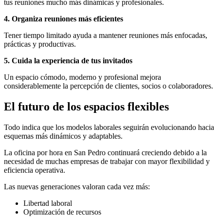
tus reuniones mucho más dinámicas y profesionales.
4. Organiza reuniones más eficientes
Tener tiempo limitado ayuda a mantener reuniones más enfocadas,
prácticas y productivas.
5. Cuida la experiencia de tus invitados
Un espacio cómodo, moderno y profesional mejora
considerablemente la percepción de clientes, socios o colaboradores.
El futuro de los espacios flexibles
Todo indica que los modelos laborales seguirán evolucionando hacia
esquemas más dinámicos y adaptables.
La oficina por hora en San Pedro continuará creciendo debido a la
necesidad de muchas empresas de trabajar con mayor flexibilidad y
eficiencia operativa.
Las nuevas generaciones valoran cada vez más:
Libertad laboral
Optimización de recursos