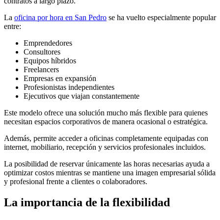
contratos a largo plazo.
La
oficina por hora en San Pedro
se ha vuelto especialmente popular
entre:
Emprendedores
Consultores
Equipos híbridos
Freelancers
Empresas en expansión
Profesionistas independientes
Ejecutivos que viajan constantemente
Este modelo ofrece una solución mucho más flexible para quienes
necesitan espacios corporativos de manera ocasional o estratégica.
Además, permite acceder a oficinas completamente equipadas con
internet, mobiliario, recepción y servicios profesionales incluidos.
La posibilidad de reservar únicamente las horas necesarias ayuda a
optimizar costos mientras se mantiene una imagen empresarial sólida
y profesional frente a clientes o colaboradores.
La importancia de la flexibilidad