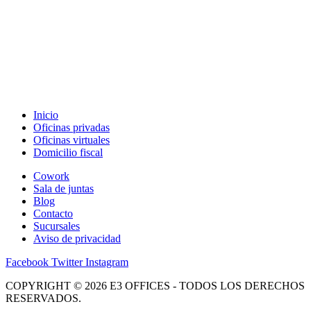
Inicio
Oficinas privadas
Oficinas virtuales
Domicilio fiscal
Cowork
Sala de juntas
Blog
Contacto
Sucursales
Aviso de privacidad
Facebook
Twitter
Instagram
COPYRIGHT © 2026 E3 OFFICES - TODOS LOS DERECHOS
RESERVADOS.