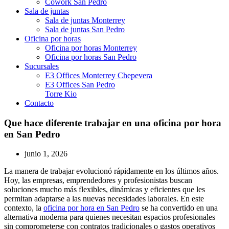
Cowork San Pedro
Sala de juntas
Sala de juntas Monterrey
Sala de juntas San Pedro
Oficina por horas
Oficina por horas Monterrey
Oficina por horas San Pedro
Sucursales
E3 Offices Monterrey Chepevera
E3 Offices San Pedro
Torre Kio
Contacto
Que hace diferente trabajar en una oficina por hora
en San Pedro
junio 1, 2026
La manera de trabajar evolucionó rápidamente en los últimos años.
Hoy, las empresas, emprendedores y profesionistas buscan
soluciones mucho más flexibles, dinámicas y eficientes que les
permitan adaptarse a las nuevas necesidades laborales. En este
contexto, la
oficina por hora en San Pedro
se ha convertido en una
alternativa moderna para quienes necesitan espacios profesionales
sin comprometerse con contratos tradicionales o gastos operativos