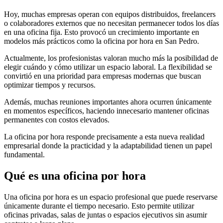
Hoy, muchas empresas operan con equipos distribuidos, freelancers
o colaboradores externos que no necesitan permanecer todos los días
en una oficina fija. Esto provocó un crecimiento importante en
modelos más prácticos como la oficina por hora en San Pedro.
Actualmente, los profesionistas valoran mucho más la posibilidad de
elegir cuándo y cómo utilizar un espacio laboral. La flexibilidad se
convirtió en una prioridad para empresas modernas que buscan
optimizar tiempos y recursos.
Además, muchas reuniones importantes ahora ocurren únicamente
en momentos específicos, haciendo innecesario mantener oficinas
permanentes con costos elevados.
La oficina por hora responde precisamente a esta nueva realidad
empresarial donde la practicidad y la adaptabilidad tienen un papel
fundamental.
Qué es una oficina por hora
Una oficina por hora es un espacio profesional que puede reservarse
únicamente durante el tiempo necesario. Esto permite utilizar
oficinas privadas, salas de juntas o espacios ejecutivos sin asumir