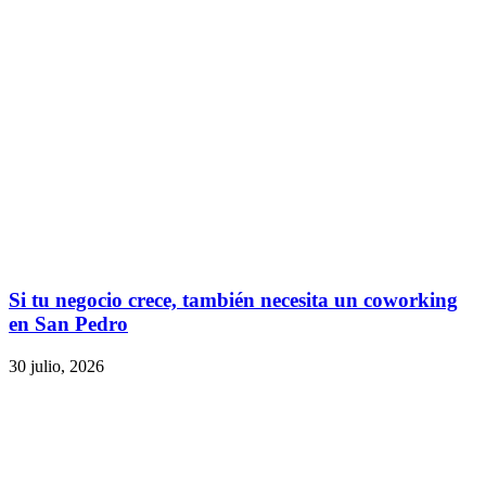
Si tu negocio crece, también necesita un coworking
en San Pedro
30 julio, 2026