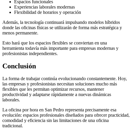
Espacios funcionales
Experiencias laborales modernas
Flexibilidad de horarios y operación
Además, la tecnología continuará impulsando modelos híbridos
donde las oficinas físicas se utilizarán de forma más estratégica y
menos permanente.
Esto hará que los espacios flexibles se conviertan en una
herramienta todavía más importante para empresas modernas y
profesionistas independientes.
Conclusión
La forma de trabajar continúa evolucionando constantemente. Hoy,
las empresas y profesionistas necesitan soluciones mucho más
flexibles que les permitan optimizar recursos, mantener
productividad y adaptarse rápidamente a nuevas dinámicas
laborales.
La oficina por hora en San Pedro representa precisamente esa
evolución: espacios profesionales diseñados para ofrecer practicidad,
comodidad y eficiencia sin las limitaciones de una oficina
tradicional.