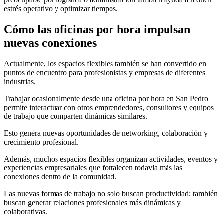
estrés operativo y optimizar tiempos.
Cómo las oficinas por hora impulsan
nuevas conexiones
Actualmente, los espacios flexibles también se han convertido en
puntos de encuentro para profesionistas y empresas de diferentes
industrias.
Trabajar ocasionalmente desde una oficina por hora en San Pedro
permite interactuar con otros emprendedores, consultores y equipos
de trabajo que comparten dinámicas similares.
Esto genera nuevas oportunidades de networking, colaboración y
crecimiento profesional.
Además, muchos espacios flexibles organizan actividades, eventos y
experiencias empresariales que fortalecen todavía más las
conexiones dentro de la comunidad.
Las nuevas formas de trabajo no solo buscan productividad; también
buscan generar relaciones profesionales más dinámicas y
colaborativas.