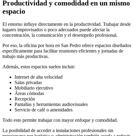
Productividad y comodidad en un mismo
espacio
El entorno influye directamente en la productividad. Trabajar desde
lugares improvisados o poco adecuados puede afectar la
concentración, la comunicación y el desempeño profesional.
Por eso, la oficina por hora en San Pedro ofrece espacios diseñados
específicamente para facilitar reuniones eficientes y jornadas de
trabajo más productivas.
Además, estos espacios suelen incluir:
Internet de alta velocidad
Salas privadas
Mobiliario ejecutivo
Áreas cómodas
Recepción
Pantallas y herramientas audiovisuales
Servicio de café o amenidades
Todo esto permite trabajar con mayor enfoque y comodidad.
La posibilidad de acceder a instalaciones profesionales sin
preocuparse por logística o administración también ayuda a reducir