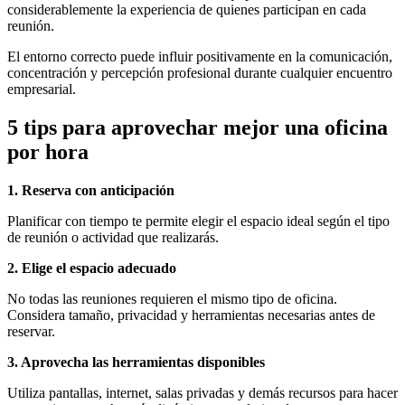
considerablemente la experiencia de quienes participan en cada
reunión.
El entorno correcto puede influir positivamente en la comunicación,
concentración y percepción profesional durante cualquier encuentro
empresarial.
5 tips para aprovechar mejor una oficina
por hora
1. Reserva con anticipación
Planificar con tiempo te permite elegir el espacio ideal según el tipo
de reunión o actividad que realizarás.
2. Elige el espacio adecuado
No todas las reuniones requieren el mismo tipo de oficina.
Considera tamaño, privacidad y herramientas necesarias antes de
reservar.
3. Aprovecha las herramientas disponibles
Utiliza pantallas, internet, salas privadas y demás recursos para hacer