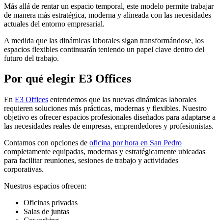
Más allá de rentar un espacio temporal, este modelo permite trabajar
de manera más estratégica, moderna y alineada con las necesidades
actuales del entorno empresarial.
A medida que las dinámicas laborales sigan transformándose, los
espacios flexibles continuarán teniendo un papel clave dentro del
futuro del trabajo.
Por qué elegir E3 Offices
En
E3 Offices
entendemos que las nuevas dinámicas laborales
requieren soluciones más prácticas, modernas y flexibles. Nuestro
objetivo es ofrecer espacios profesionales diseñados para adaptarse a
las necesidades reales de empresas, emprendedores y profesionistas.
Contamos con opciones de
oficina por hora en San Pedro
completamente equipadas, modernas y estratégicamente ubicadas
para facilitar reuniones, sesiones de trabajo y actividades
corporativas.
Nuestros espacios ofrecen:
Oficinas privadas
Salas de juntas