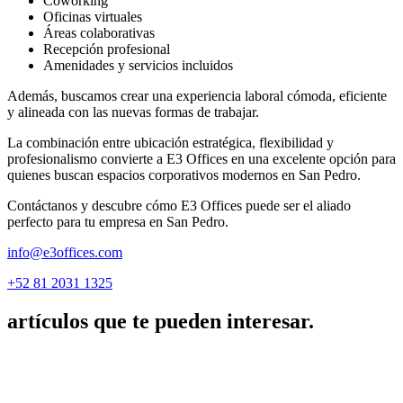
Coworking
Oficinas virtuales
Áreas colaborativas
Recepción profesional
Amenidades y servicios incluidos
Además, buscamos crear una experiencia laboral cómoda, eficiente
y alineada con las nuevas formas de trabajar.
La combinación entre ubicación estratégica, flexibilidad y
profesionalismo convierte a E3 Offices en una excelente opción para
quienes buscan espacios corporativos modernos en San Pedro.
Contáctanos y descubre cómo E3 Offices puede ser el aliado
perfecto para tu empresa en San Pedro.
info@e3offices.com
+52 81 2031 1325
artículos que te pueden interesar.