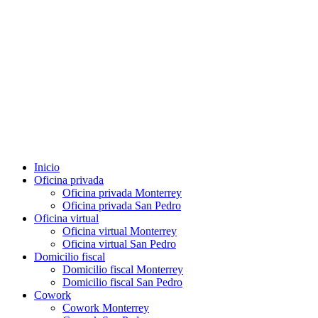
Inicio
Oficina privada
Oficina privada Monterrey
Oficina privada San Pedro
Oficina virtual
Oficina virtual Monterrey
Oficina virtual San Pedro
Domicilio fiscal
Domicilio fiscal Monterrey
Domicilio fiscal San Pedro
Cowork
Cowork Monterrey