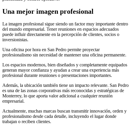
Una mejor imagen profesional
La imagen profesional sigue siendo un factor muy importante dentro
del mundo empresarial. Tener reuniones en espacios adecuados
puede influir directamente en la percepción de clientes, socios o
inversionistas.
Una oficina por hora en San Pedro permite proyectar
profesionalismo sin necesidad de mantener una oficina permanente.
Los espacios modernos, bien diseñados y completamente equipados
generan mayor confianza y ayudan a crear una experiencia más
profesional durante reuniones o presentaciones importantes.
Además, la ubicación también tiene un impacto relevante. San Pedro
es una de las zonas corporativas más reconocidas y estratégicas de
Monterrey, lo que aporta valor adicional a cualquier reunión
empresarial.
Actualmente, muchas marcas buscan transmitir innovación, orden y
profesionalismo desde cada detalle, incluyendo el lugar donde
trabajan o reciben clientes.