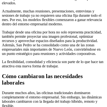
elevados.
Actualmente, muchas reuniones, presentaciones, entrevistas y
sesiones de trabajo ya no requieren una oficina fija durante todo el
mes. Por eso, los modelos flexibles comenzaron a ganar relevancia
dentro del entorno empresarial moderno.
Trabajar desde una oficina por hora no solo representa practicidad,
también permite proyectar una imagen profesional, optimizar
recursos y aprovechar espacios diseñados para la productividad.
Además, San Pedro se ha consolidado como una de las zonas
empresariales más importantes de Nuevo León, convirtiéndose en
un punto estratégico para reuniones y actividades corporativas.
La flexibilidad, comodidad y eficiencia son parte de lo que hace tan
atractiva esta nueva forma de trabajar.
Cómo cambiaron las necesidades
laborales
Durante muchos años, las oficinas tradicionales dominaron
completamente el entorno empresarial. Sin embargo, las dinámicas
laborales cambiaron con la llegada del trabajo híbrido, remoto y
flexible.