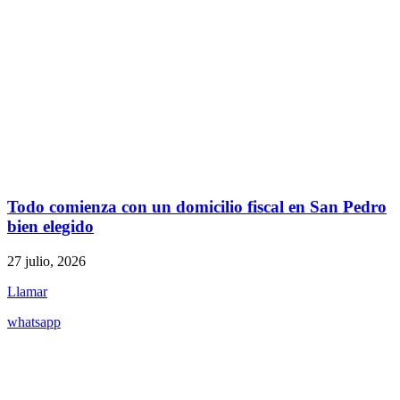
Todo comienza con un domicilio fiscal en San Pedro
bien elegido
27 julio, 2026
Llamar
whatsapp