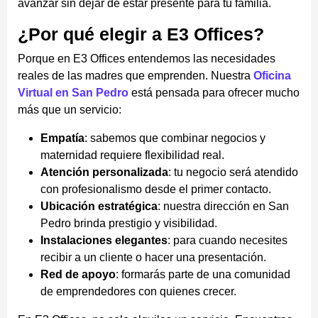
avanzar sin dejar de estar presente para tu familia.
¿Por qué elegir a E3 Offices?
Porque en E3 Offices entendemos las necesidades
reales de las madres que emprenden. Nuestra
Oficina
Virtual en San Pedro
está pensada para ofrecer mucho
más que un servicio:
Empatía
: sabemos que combinar negocios y
maternidad requiere flexibilidad real.
Atención personalizada
: tu negocio será atendido
con profesionalismo desde el primer contacto.
Ubicación estratégica
: nuestra dirección en San
Pedro brinda prestigio y visibilidad.
Instalaciones elegantes
: para cuando necesites
recibir a un cliente o hacer una presentación.
Red de apoyo
: formarás parte de una comunidad
de emprendedores con quienes crecer.