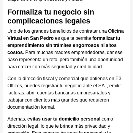
Formaliza tu negocio sin
complicaciones legales
Uno de los grandes beneficios de contratar una
Oficina
Virtual en San Pedro
es que te permite
formalizar tu
emprendimiento sin trámites engorrosos ni altos
costos
. Para muchas madres emprendedoras, dar ese
paso representa un reto, pero también una oportunidad
para crecer con más seguridad y credibilidad.
Con la dirección fiscal y comercial que obtienes en E3
Offices, puedes registrar tu negocio ante el SAT, emitir
facturas, abrir cuentas bancarias empresariales y
trabajar con clientes más grandes que requieren
documentación formal.
Además,
evitas usar tu domicilio personal
como
dirección legal, lo que te brinda más privacidad y