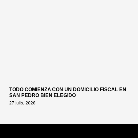
TODO COMIENZA CON UN DOMICILIO FISCAL EN
SAN PEDRO BIEN ELEGIDO
27 julio, 2026