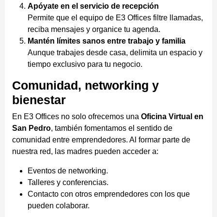
Apóyate en el servicio de recepción
Permite que el equipo de E3 Offices filtre llamadas,
reciba mensajes y organice tu agenda.
Mantén límites sanos entre trabajo y familia
Aunque trabajes desde casa, delimita un espacio y
tiempo exclusivo para tu negocio.
Comunidad, networking y
bienestar
En E3 Offices no solo ofrecemos una
Oficina Virtual en
San Pedro
, también fomentamos el sentido de
comunidad entre emprendedores. Al formar parte de
nuestra red, las madres pueden acceder a:
Eventos de networking.
Talleres y conferencias.
Contacto con otros emprendedores con los que
pueden colaborar.