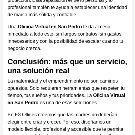
protección. Esta separación entre lo personal y lo
profesional también te ayuda a establecer una identidad
de marca más sólida y confiable.
Una
Oficina Virtual en San Pedro
te da acceso
inmediato a todo esto, sin largos contratos, sin gastos
innecesarios y con la posibilidad de escalar cuando tu
negocio crezca.
Conclusión: más que un servicio,
una solución real
La maternidad y el emprendimiento no son caminos
opuestos. Solo requieren herramientas que respeten tu
tiempo, tus sueños y tus prioridades. La
Oficina Virtual
en San Pedro
es una de esas soluciones.
En E3 Offices creemos que las madres no deberían
elegir entre criar y crecer. Por eso, diseñamos un
modelo flexible, profesional y accesible que te permite