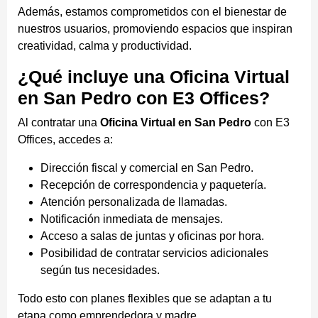
Además, estamos comprometidos con el bienestar de
nuestros usuarios, promoviendo espacios que inspiran
creatividad, calma y productividad.
¿Qué incluye una Oficina Virtual
en San Pedro con E3 Offices?
Al contratar una
Oficina Virtual en San Pedro
con E3
Offices, accedes a:
Dirección fiscal y comercial en San Pedro.
Recepción de correspondencia y paquetería.
Atención personalizada de llamadas.
Notificación inmediata de mensajes.
Acceso a salas de juntas y oficinas por hora.
Posibilidad de contratar servicios adicionales
según tus necesidades.
Todo esto con planes flexibles que se adaptan a tu
etapa como emprendedora y madre.