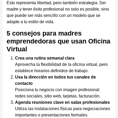
Esto representa libertad, pero también estrategia. Ser
madre y tener éxito profesional no solo es posible, sino
que puede ser más sencillo con un modelo que se
adapte a tu estilo de vida.
5 consejos para madres
emprendedoras que usan Oficina
Virtual
Crea una rutina semanal clara
Aprovecha la flexibilidad de la oficina virtual, pero
establece horarios definidos de trabajo.
Usa la dirección en todos tus canales de
contacto
Posiciona tu negocio con imagen profesional:
redes sociales, sitio web, tarjetas, facturación.
Agenda reuniones clave en salas profesionales
Utiliza las instalaciones físicas para negociaciones
importantes o presentaciones formales.