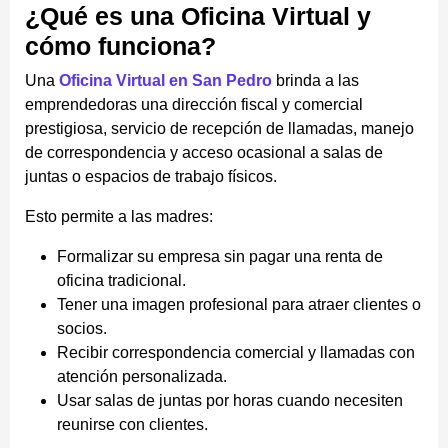
¿Qué es una Oficina Virtual y
cómo funciona?
Una
Oficina Virtual en San Pedro
brinda a las
emprendedoras una dirección fiscal y comercial
prestigiosa, servicio de recepción de llamadas, manejo
de correspondencia y acceso ocasional a salas de
juntas o espacios de trabajo físicos.
Esto permite a las madres:
Formalizar su empresa sin pagar una renta de
oficina tradicional.
Tener una imagen profesional para atraer clientes o
socios.
Recibir correspondencia comercial y llamadas con
atención personalizada.
Usar salas de juntas por horas cuando necesiten
reunirse con clientes.