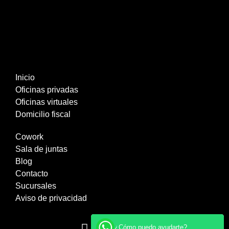
Inicio
Oficinas privadas
Oficinas virtuales
Domicilio fiscal
Cowork
Sala de juntas
Blog
Contacto
Sucursales
Aviso de privacidad
¿Cómo puedo ayudarte?