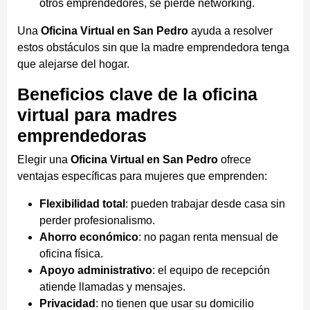
otros emprendedores, se pierde networking.
Una
Oficina Virtual en San Pedro
ayuda a resolver
estos obstáculos sin que la madre emprendedora tenga
que alejarse del hogar.
Beneficios clave de la oficina
virtual para madres
emprendedoras
Elegir una
Oficina Virtual en San Pedro
ofrece
ventajas específicas para mujeres que emprenden:
Flexibilidad total
: pueden trabajar desde casa sin
perder profesionalismo.
Ahorro económico
: no pagan renta mensual de
oficina física.
Apoyo administrativo
: el equipo de recepción
atiende llamadas y mensajes.
Privacidad
: no tienen que usar su domicilio