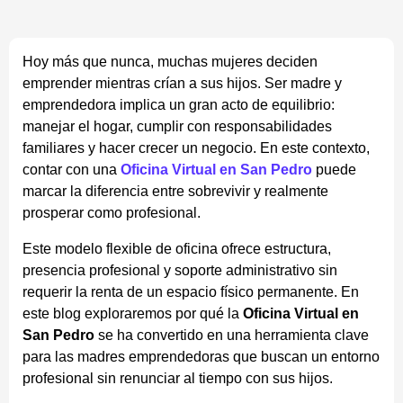
Hoy más que nunca, muchas mujeres deciden
emprender mientras crían a sus hijos. Ser madre y
emprendedora implica un gran acto de equilibrio:
manejar el hogar, cumplir con responsabilidades
familiares y hacer crecer un negocio. En este contexto,
contar con una
Oficina Virtual en San Pedro
puede
marcar la diferencia entre sobrevivir y realmente
prosperar como profesional.
Este modelo flexible de oficina ofrece estructura,
presencia profesional y soporte administrativo sin
requerir la renta de un espacio físico permanente. En
este blog exploraremos por qué la
Oficina Virtual en
San Pedro
se ha convertido en una herramienta clave
para las madres emprendedoras que buscan un entorno
profesional sin renunciar al tiempo con sus hijos.