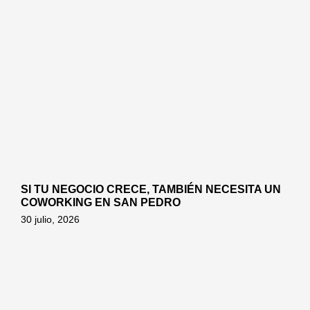
SI TU NEGOCIO CRECE, TAMBIÉN NECESITA UN
COWORKING EN SAN PEDRO
30 julio, 2026