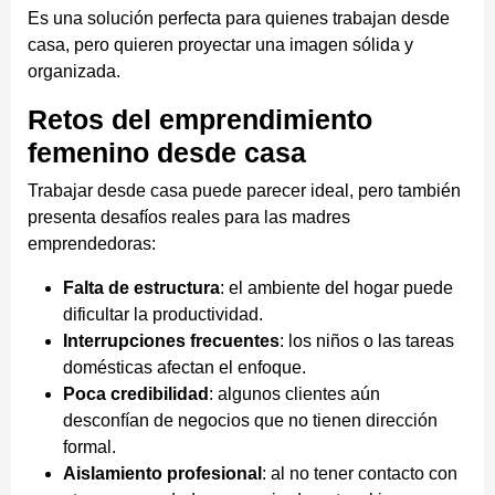
Es una solución perfecta para quienes trabajan desde
casa, pero quieren proyectar una imagen sólida y
organizada.
Retos del emprendimiento
femenino desde casa
Trabajar desde casa puede parecer ideal, pero también
presenta desafíos reales para las madres
emprendedoras:
Falta de estructura
: el ambiente del hogar puede
dificultar la productividad.
Interrupciones frecuentes
: los niños o las tareas
domésticas afectan el enfoque.
Poca credibilidad
: algunos clientes aún
desconfían de negocios que no tienen dirección
formal.
Aislamiento profesional
: al no tener contacto con