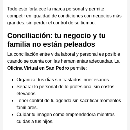
Todo esto fortalece la marca personal y permite
competir en igualdad de condiciones con negocios más
grandes, sin perder el control de su tiempo.
Conciliación: tu negocio y tu
familia no están peleados
La conciliación entre vida laboral y personal es posible
cuando se cuenta con las herramientas adecuadas. La
Oficina Virtual en San Pedro
permite:
Organizar tus días sin traslados innecesarios.
Separar lo personal de lo profesional sin costos
elevados.
Tener control de tu agenda sin sacrificar momentos
familiares.
Cuidar tu imagen como emprendedora mientras
cuidas a tus hijos.