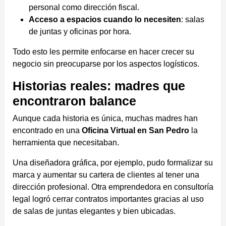
personal como dirección fiscal.
Acceso a espacios cuando lo necesiten
: salas
de juntas y oficinas por hora.
Todo esto les permite enfocarse en hacer crecer su
negocio sin preocuparse por los aspectos logísticos.
Historias reales: madres que
encontraron balance
Aunque cada historia es única, muchas madres han
encontrado en una
Oficina Virtual en San Pedro
la
herramienta que necesitaban.
Una diseñadora gráfica, por ejemplo, pudo formalizar su
marca y aumentar su cartera de clientes al tener una
dirección profesional. Otra emprendedora en consultoría
legal logró cerrar contratos importantes gracias al uso
de salas de juntas elegantes y bien ubicadas.