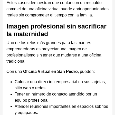
Estos casos demuestran que contar con un respaldo
como el de una oficina virtual puede abrir oportunidades
reales sin comprometer el tiempo con la familia.
Imagen profesional sin sacrificar
la maternidad
Uno de los retos más grandes para las madres
emprendedoras es proyectar una imagen de
profesionalismo sin tener que mudarse a una oficina
tradicional.
Con una
Oficina Virtual en San Pedro
, pueden:
Colocar una dirección empresarial en sus tarjetas,
sitio web o redes.
Tener un número de contacto atendido por un
equipo profesional.
Atender reuniones importantes en espacios sobrios
y equipados.