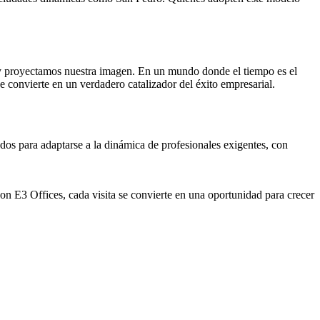
 y proyectamos nuestra imagen. En un mundo donde el tiempo es el
e convierte en un verdadero catalizador del éxito empresarial.
dos para adaptarse a la dinámica de profesionales exigentes, con
n E3 Offices, cada visita se convierte en una oportunidad para crecer