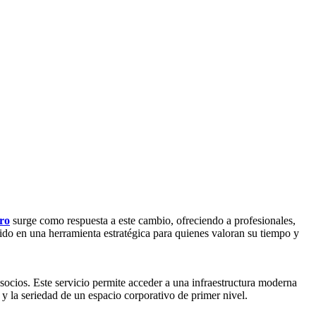
ro
surge como respuesta a este cambio, ofreciendo a profesionales,
rtido en una herramienta estratégica para quienes valoran su tiempo y
socios. Este servicio permite acceder a una infraestructura moderna
e y la seriedad de un espacio corporativo de primer nivel.