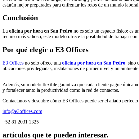
estarán mejor preparados para enfrentar los retos de un mundo laboral
Conclusión
La
oficina por hora en San Pedro
no es solo un espacio físico: es 
recurso más valioso, este modelo ofrece la posibilidad de trabajar con
Por qué elegir a E3 Offices
E3 Offices
no solo ofrece una
oficina por hora en San Pedro
, sino
ubicaciones privilegiadas, instalaciones de primer nivel y un ambient
Además, su modelo flexible garantiza que cada cliente pague únicamen
y fortalecer tanto la productividad como la red de contactos.
Contáctanos y descubre cómo E3 Offices puede ser el aliado perfecto
info@e3offices.com
+52 81 2031 1325
artículos que te pueden interesar.