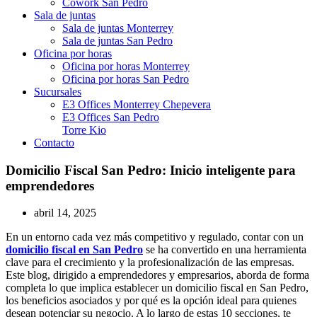
Cowork San Pedro
Sala de juntas
Sala de juntas Monterrey
Sala de juntas San Pedro
Oficina por horas
Oficina por horas Monterrey
Oficina por horas San Pedro
Sucursales
E3 Offices Monterrey Chepevera
E3 Offices San Pedro
Torre Kio
Contacto
Domicilio Fiscal San Pedro: Inicio inteligente para
emprendedores
abril 14, 2025
En un entorno cada vez más competitivo y regulado, contar con un
domicilio fiscal en San Pedro
se ha convertido en una herramienta
clave para el crecimiento y la profesionalización de las empresas.
Este blog, dirigido a emprendedores y empresarios, aborda de forma
completa lo que implica establecer un domicilio fiscal en San Pedro,
los beneficios asociados y por qué es la opción ideal para quienes
desean potenciar su negocio. A lo largo de estas 10 secciones, te