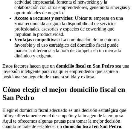
actividad empresarial, fomenta el networking y la
colaboración con otros emprendedores, generando sinergias y
oportunidades de negocio.
Acceso a recursos y servicios:
Ubicar tu empresa en una
zona reconocida asegura la disponibilidad de servicios
profesionales, asesorías y espacios de coworking que
impulsan la productividad.
Ventajas competitivas:
La combinación de un entorno
favorable y el uso estratégico del domicilio fiscal puede
marcar la diferencia a la hora de competir en un mercado
dinámico y exigente.
Estos factores hacen que un
domicilio fiscal en San Pedro
sea una
inversión inteligente para cualquier emprendedor que aspire a
posicionar su negocio de manera sólida y exitosa.
Cómo elegir el mejor domicilio fiscal en
San Pedro
Elegir el domicilio fiscal adecuado es una decisión estratégica que
influye directamente en el desempeño y la imagen de la empresa.
Aquí te ofrecemos algunas pautas para tomar la mejor decisión
cuando se trate de establecer un
domicilio fiscal en San Pedro
: