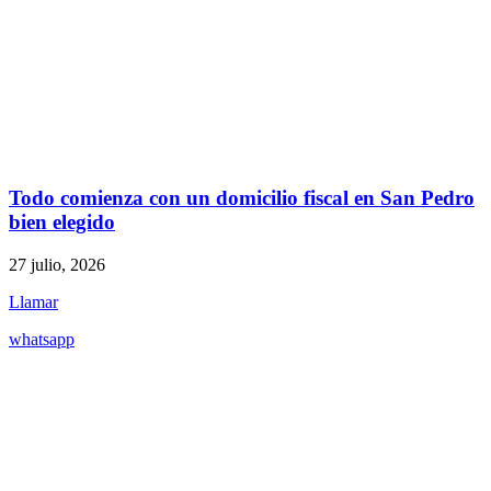
Todo comienza con un domicilio fiscal en San Pedro
bien elegido
27 julio, 2026
Llamar
whatsapp