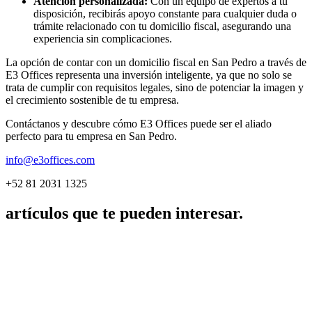
Atención personalizada:
Con un equipo de expertos a tu
disposición, recibirás apoyo constante para cualquier duda o
trámite relacionado con tu domicilio fiscal, asegurando una
experiencia sin complicaciones.
La opción de contar con un domicilio fiscal en San Pedro a través de
E3 Offices representa una inversión inteligente, ya que no solo se
trata de cumplir con requisitos legales, sino de potenciar la imagen y
el crecimiento sostenible de tu empresa.
Contáctanos y descubre cómo E3 Offices puede ser el aliado
perfecto para tu empresa en San Pedro.
info@e3offices.com
+52 81 2031 1325
artículos que te pueden interesar.