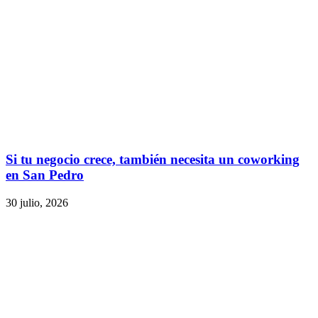
Si tu negocio crece, también necesita un coworking
en San Pedro
30 julio, 2026