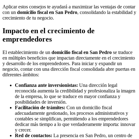
Aplicar estos consejos te ayudará a maximizar las ventajas de contar
con un
domicilio fiscal en San Pedro
, consolidando la estabilidad y
crecimiento de tu negocio.
Impacto en el crecimiento de
emprendedores
El establecimiento de un
domicilio fiscal en San Pedro
se traduce
en múltiples beneficios que impactan directamente en el crecimiento
y desarrollo de los emprendedores. Para iniciar y expandir un
negocio, contar con una dirección fiscal consolidada abre puertas en
diferentes ámbitos:
Confianza ante inversionistas:
Una dirección legal
reconocida aumenta la credibilidad y profesionaliza la imagen
de la empresa, lo que se traduce en mayor confianza y
posibilidades de inversión.
Facilitación de trámites:
Con un domicilio fiscal
adecuadamente gestionado, los procesos administrativos y
contables se simplifican, permitiendo a los emprendedores
dedicar más tiempo a lo que verdaderamente importa: innovar
y crecer.
Red de contactos:
La presencia en San Pedro, un centro de