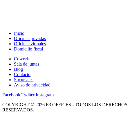
Inicio
Oficinas privadas
Oficinas virtuales
Domicilio fiscal
Cowork
Sala de juntas
Blog
Contacto
Sucursales
Aviso de privacidad
Facebook
Twitter
Instagram
COPYRIGHT © 2026 E3 OFFICES - TODOS LOS DERECHOS
RESERVADOS.