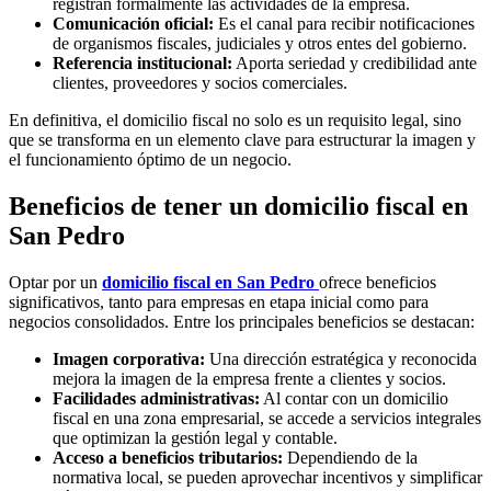
registran formalmente las actividades de la empresa.
Comunicación oficial:
Es el canal para recibir notificaciones
de organismos fiscales, judiciales y otros entes del gobierno.
Referencia institucional:
Aporta seriedad y credibilidad ante
clientes, proveedores y socios comerciales.
En definitiva, el domicilio fiscal no solo es un requisito legal, sino
que se transforma en un elemento clave para estructurar la imagen y
el funcionamiento óptimo de un negocio.
Beneficios de tener un domicilio fiscal en
San Pedro
Optar por un
domicilio fiscal en San Pedro
ofrece beneficios
significativos, tanto para empresas en etapa inicial como para
negocios consolidados. Entre los principales beneficios se destacan:
Imagen corporativa:
Una dirección estratégica y reconocida
mejora la imagen de la empresa frente a clientes y socios.
Facilidades administrativas:
Al contar con un domicilio
fiscal en una zona empresarial, se accede a servicios integrales
que optimizan la gestión legal y contable.
Acceso a beneficios tributarios:
Dependiendo de la
normativa local, se pueden aprovechar incentivos y simplificar