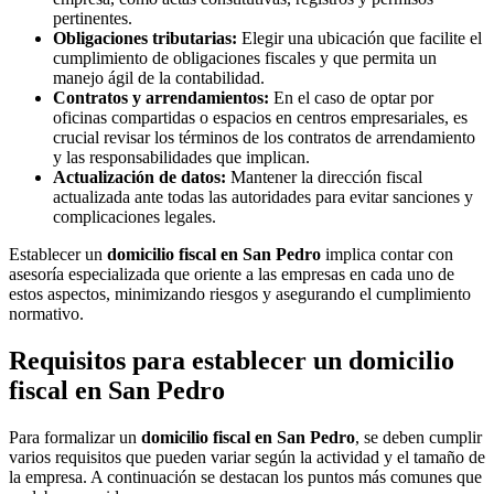
pertinentes.
Obligaciones tributarias:
Elegir una ubicación que facilite el
cumplimiento de obligaciones fiscales y que permita un
manejo ágil de la contabilidad.
Contratos y arrendamientos:
En el caso de optar por
oficinas compartidas o espacios en centros empresariales, es
crucial revisar los términos de los contratos de arrendamiento
y las responsabilidades que implican.
Actualización de datos:
Mantener la dirección fiscal
actualizada ante todas las autoridades para evitar sanciones y
complicaciones legales.
Establecer un
domicilio fiscal en San Pedro
implica contar con
asesoría especializada que oriente a las empresas en cada uno de
estos aspectos, minimizando riesgos y asegurando el cumplimiento
normativo.
Requisitos para establecer un domicilio
fiscal en San Pedro
Para formalizar un
domicilio fiscal en San Pedro
, se deben cumplir
varios requisitos que pueden variar según la actividad y el tamaño de
la empresa. A continuación se destacan los puntos más comunes que