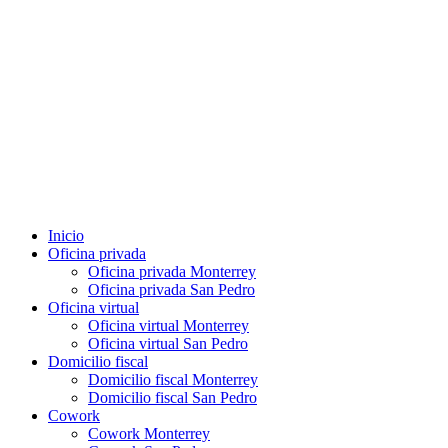
Inicio
Oficina privada
Oficina privada Monterrey
Oficina privada San Pedro
Oficina virtual
Oficina virtual Monterrey
Oficina virtual San Pedro
Domicilio fiscal
Domicilio fiscal Monterrey
Domicilio fiscal San Pedro
Cowork
Cowork Monterrey