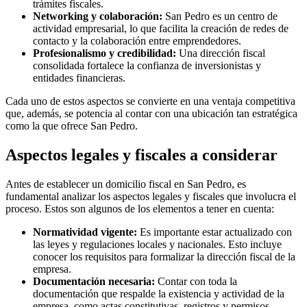
trámites fiscales.
Networking y colaboración:
San Pedro es un centro de
actividad empresarial, lo que facilita la creación de redes de
contacto y la colaboración entre emprendedores.
Profesionalismo y credibilidad:
Una dirección fiscal
consolidada fortalece la confianza de inversionistas y
entidades financieras.
Cada uno de estos aspectos se convierte en una ventaja competitiva
que, además, se potencia al contar con una ubicación tan estratégica
como la que ofrece San Pedro.
Aspectos legales y fiscales a considerar
Antes de establecer un domicilio fiscal en San Pedro, es
fundamental analizar los aspectos legales y fiscales que involucra el
proceso. Estos son algunos de los elementos a tener en cuenta:
Normatividad vigente:
Es importante estar actualizado con
las leyes y regulaciones locales y nacionales. Esto incluye
conocer los requisitos para formalizar la dirección fiscal de la
empresa.
Documentación necesaria:
Contar con toda la
documentación que respalde la existencia y actividad de la
empresa, como actas constitutivas, registros y permisos