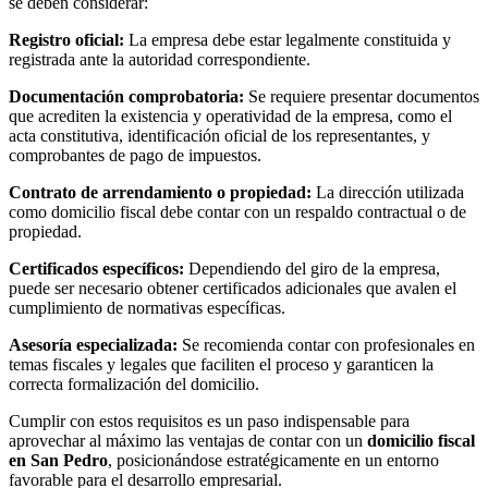
se deben considerar:
Registro oficial:
La empresa debe estar legalmente constituida y
registrada ante la autoridad correspondiente.
Documentación comprobatoria:
Se requiere presentar documentos
que acrediten la existencia y operatividad de la empresa, como el
acta constitutiva, identificación oficial de los representantes, y
comprobantes de pago de impuestos.
Contrato de arrendamiento o propiedad:
La dirección utilizada
como domicilio fiscal debe contar con un respaldo contractual o de
propiedad.
Certificados específicos:
Dependiendo del giro de la empresa,
puede ser necesario obtener certificados adicionales que avalen el
cumplimiento de normativas específicas.
Asesoría especializada:
Se recomienda contar con profesionales en
temas fiscales y legales que faciliten el proceso y garanticen la
correcta formalización del domicilio.
Cumplir con estos requisitos es un paso indispensable para
aprovechar al máximo las ventajas de contar con un
domicilio fiscal
en San Pedro
, posicionándose estratégicamente en un entorno
favorable para el desarrollo empresarial.