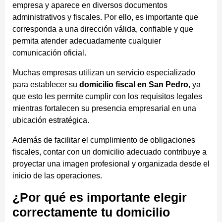
empresa y aparece en diversos documentos
administrativos y fiscales. Por ello, es importante que
corresponda a una dirección válida, confiable y que
permita atender adecuadamente cualquier
comunicación oficial.
Muchas empresas utilizan un servicio especializado
para establecer su
domicilio fiscal en San Pedro
, ya
que esto les permite cumplir con los requisitos legales
mientras fortalecen su presencia empresarial en una
ubicación estratégica.
Además de facilitar el cumplimiento de obligaciones
fiscales, contar con un domicilio adecuado contribuye a
proyectar una imagen profesional y organizada desde el
inicio de las operaciones.
¿Por qué es importante elegir
correctamente tu domicilio