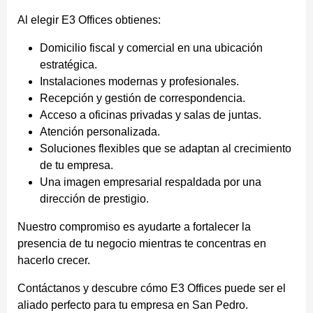
Al elegir E3 Offices obtienes:
Domicilio fiscal y comercial en una ubicación
estratégica.
Instalaciones modernas y profesionales.
Recepción y gestión de correspondencia.
Acceso a oficinas privadas y salas de juntas.
Atención personalizada.
Soluciones flexibles que se adaptan al crecimiento
de tu empresa.
Una imagen empresarial respaldada por una
dirección de prestigio.
Nuestro compromiso es ayudarte a fortalecer la
presencia de tu negocio mientras te concentras en
hacerlo crecer.
Contáctanos y descubre cómo E3 Offices puede ser el
aliado perfecto para tu empresa en San Pedro.