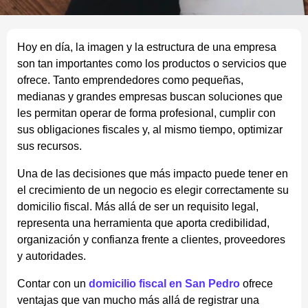
Hoy en día, la imagen y la estructura de una empresa
son tan importantes como los productos o servicios que
ofrece. Tanto emprendedores como pequeñas,
medianas y grandes empresas buscan soluciones que
les permitan operar de forma profesional, cumplir con
sus obligaciones fiscales y, al mismo tiempo, optimizar
sus recursos.
Una de las decisiones que más impacto puede tener en
el crecimiento de un negocio es elegir correctamente su
domicilio fiscal. Más allá de ser un requisito legal,
representa una herramienta que aporta credibilidad,
organización y confianza frente a clientes, proveedores
y autoridades.
Contar con un
domicilio fiscal en San Pedro
ofrece
ventajas que van mucho más allá de registrar una