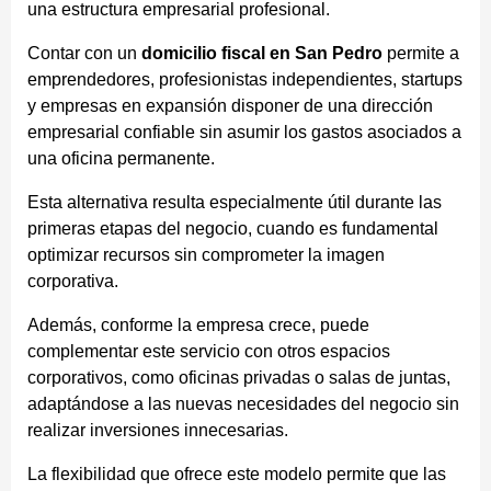
una estructura empresarial profesional.
Contar con un
domicilio fiscal en San Pedro
permite a
emprendedores, profesionistas independientes, startups
y empresas en expansión disponer de una dirección
empresarial confiable sin asumir los gastos asociados a
una oficina permanente.
Esta alternativa resulta especialmente útil durante las
primeras etapas del negocio, cuando es fundamental
optimizar recursos sin comprometer la imagen
corporativa.
Además, conforme la empresa crece, puede
complementar este servicio con otros espacios
corporativos, como oficinas privadas o salas de juntas,
adaptándose a las nuevas necesidades del negocio sin
realizar inversiones innecesarias.
La flexibilidad que ofrece este modelo permite que las