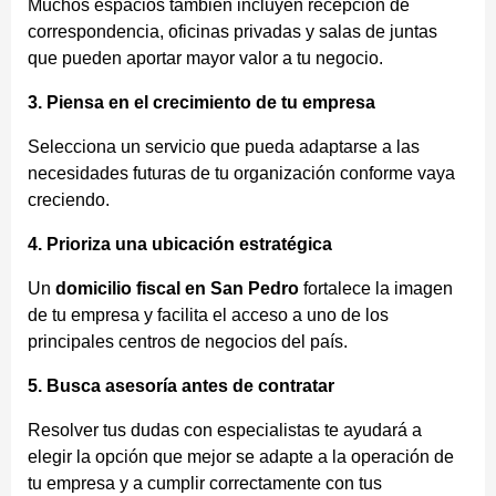
Muchos espacios también incluyen recepción de
correspondencia, oficinas privadas y salas de juntas
que pueden aportar mayor valor a tu negocio.
3. Piensa en el crecimiento de tu empresa
Selecciona un servicio que pueda adaptarse a las
necesidades futuras de tu organización conforme vaya
creciendo.
4. Prioriza una ubicación estratégica
Un
domicilio fiscal en San Pedro
fortalece la imagen
de tu empresa y facilita el acceso a uno de los
principales centros de negocios del país.
5. Busca asesoría antes de contratar
Resolver tus dudas con especialistas te ayudará a
elegir la opción que mejor se adapte a la operación de
tu empresa y a cumplir correctamente con tus