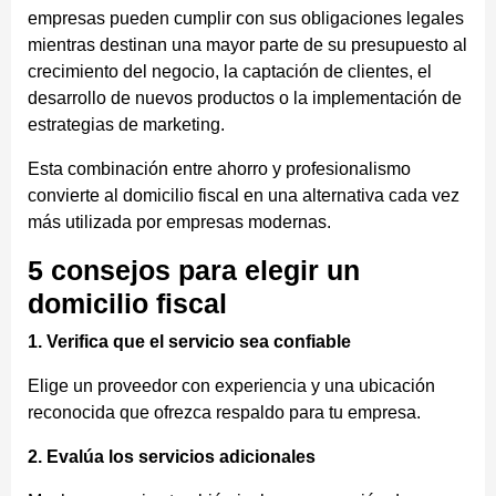
empresas pueden cumplir con sus obligaciones legales
mientras destinan una mayor parte de su presupuesto al
crecimiento del negocio, la captación de clientes, el
desarrollo de nuevos productos o la implementación de
estrategias de marketing.
Esta combinación entre ahorro y profesionalismo
convierte al domicilio fiscal en una alternativa cada vez
más utilizada por empresas modernas.
5 consejos para elegir un
domicilio fiscal
1. Verifica que el servicio sea confiable
Elige un proveedor con experiencia y una ubicación
reconocida que ofrezca respaldo para tu empresa.
2. Evalúa los servicios adicionales