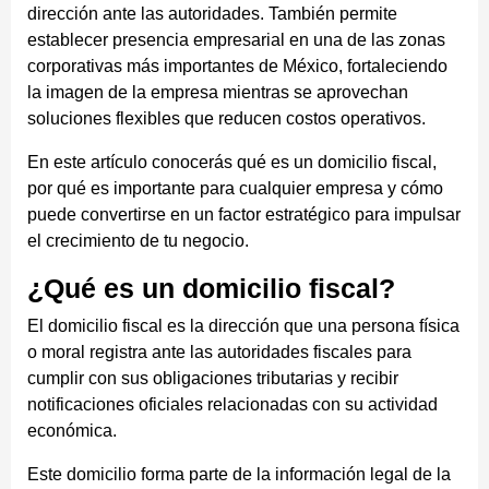
dirección ante las autoridades. También permite
establecer presencia empresarial en una de las zonas
corporativas más importantes de México, fortaleciendo
la imagen de la empresa mientras se aprovechan
soluciones flexibles que reducen costos operativos.
En este artículo conocerás qué es un domicilio fiscal,
por qué es importante para cualquier empresa y cómo
puede convertirse en un factor estratégico para impulsar
el crecimiento de tu negocio.
¿Qué es un domicilio fiscal?
El domicilio fiscal es la dirección que una persona física
o moral registra ante las autoridades fiscales para
cumplir con sus obligaciones tributarias y recibir
notificaciones oficiales relacionadas con su actividad
económica.
Este domicilio forma parte de la información legal de la