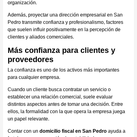
organización.
Además, proyectar una dirección empresarial en San
Pedro transmite confianza y profesionalismo, factores
que suelen influir positivamente en la percepción de
clientes y aliados comerciales.
Más confianza para clientes y
proveedores
La confianza es uno de los activos más importantes
para cualquier empresa.
Cuando un cliente busca contratar un servicio o
establecer una relación comercial, suele evaluar
distintos aspectos antes de tomar una decisión. Entre
ellos, la formalidad con la que opera la empresa juega
un papel relevante.
Contar con un
domicilio fiscal en San Pedro
ayuda a