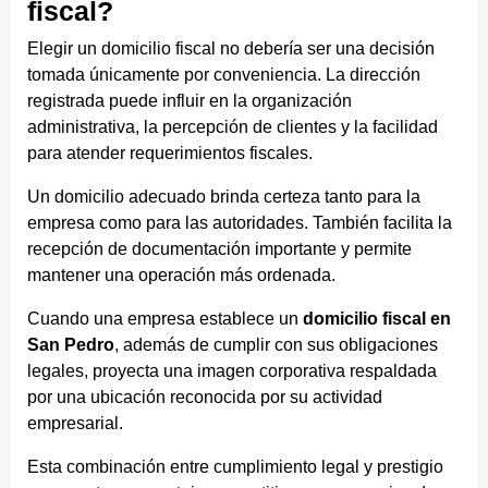
fiscal?
Elegir un domicilio fiscal no debería ser una decisión
tomada únicamente por conveniencia. La dirección
registrada puede influir en la organización
administrativa, la percepción de clientes y la facilidad
para atender requerimientos fiscales.
Un domicilio adecuado brinda certeza tanto para la
empresa como para las autoridades. También facilita la
recepción de documentación importante y permite
mantener una operación más ordenada.
Cuando una empresa establece un
domicilio fiscal en
San Pedro
, además de cumplir con sus obligaciones
legales, proyecta una imagen corporativa respaldada
por una ubicación reconocida por su actividad
empresarial.
Esta combinación entre cumplimiento legal y prestigio