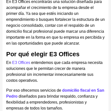
En E3 Offices encontrarás una solución diseñada para
acompañar el crecimiento de tu empresa desde el
primer día. Ya sea que estés iniciando un
emprendimiento o busques fortalecer la estructura de un
negocio consolidado, contar con el respaldo de un
domicilio fiscal profesional puede marcar una diferencia
importante en la forma en que tu empresa es percibida y
en las oportunidades que puede alcanzar.
Por qué elegir E3 Offices
En
E3 Offices
entendemos que cada empresa necesita
soluciones que le permitan crecer de manera
profesional sin incrementar innecesariamente sus
costos operativos.
Por eso ofrecemos servicios de
domicilio fiscal en San
Pedro
diseñados para brindar respaldo, confianza y
flexibilidad a emprendedores, profesionistas y
empresas de todos los tamaños.