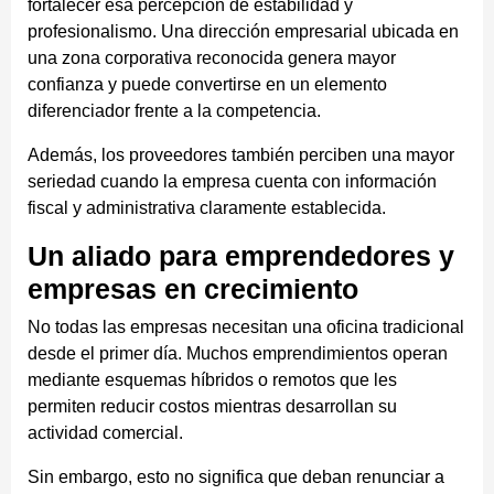
fortalecer esa percepción de estabilidad y
profesionalismo. Una dirección empresarial ubicada en
una zona corporativa reconocida genera mayor
confianza y puede convertirse en un elemento
diferenciador frente a la competencia.
Además, los proveedores también perciben una mayor
seriedad cuando la empresa cuenta con información
fiscal y administrativa claramente establecida.
Un aliado para emprendedores y
empresas en crecimiento
No todas las empresas necesitan una oficina tradicional
desde el primer día. Muchos emprendimientos operan
mediante esquemas híbridos o remotos que les
permiten reducir costos mientras desarrollan su
actividad comercial.
Sin embargo, esto no significa que deban renunciar a