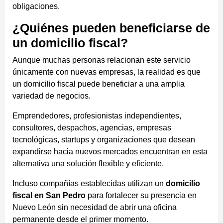
obligaciones.
¿Quiénes pueden beneficiarse de
un domicilio fiscal?
Aunque muchas personas relacionan este servicio
únicamente con nuevas empresas, la realidad es que
un domicilio fiscal puede beneficiar a una amplia
variedad de negocios.
Emprendedores, profesionistas independientes,
consultores, despachos, agencias, empresas
tecnológicas, startups y organizaciones que desean
expandirse hacia nuevos mercados encuentran en esta
alternativa una solución flexible y eficiente.
Incluso compañías establecidas utilizan un
domicilio
fiscal en San Pedro
para fortalecer su presencia en
Nuevo León sin necesidad de abrir una oficina
permanente desde el primer momento.