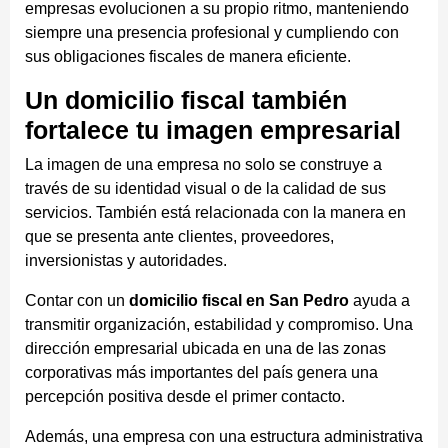
empresas evolucionen a su propio ritmo, manteniendo
siempre una presencia profesional y cumpliendo con
sus obligaciones fiscales de manera eficiente.
Un domicilio fiscal también
fortalece tu imagen empresarial
La imagen de una empresa no solo se construye a
través de su identidad visual o de la calidad de sus
servicios. También está relacionada con la manera en
que se presenta ante clientes, proveedores,
inversionistas y autoridades.
Contar con un
domicilio fiscal en San Pedro
ayuda a
transmitir organización, estabilidad y compromiso. Una
dirección empresarial ubicada en una de las zonas
corporativas más importantes del país genera una
percepción positiva desde el primer contacto.
Además, una empresa con una estructura administrativa