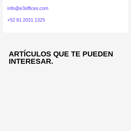
info@e3offices.com
+52 81 2031 1325
ARTÍCULOS QUE TE PUEDEN
INTERESAR.