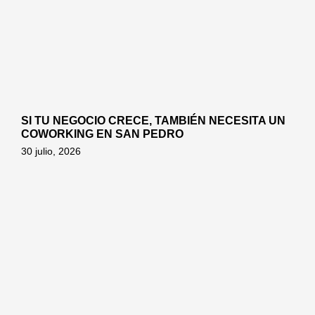
SI TU NEGOCIO CRECE, TAMBIÉN NECESITA UN
COWORKING EN SAN PEDRO
30 julio, 2026