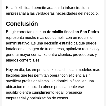
Esta flexibilidad permite adaptar la infraestructura
empresarial a las verdaderas necesidades del negocio.
Conclusión
Elegir correctamente un
domicilio fiscal en San Pedro
representa mucho más que cumplir con un requisito
administrativo. Es una decisión estratégica que puede
fortalecer la imagen de tu empresa, optimizar recursos y
generar mayor confianza entre clientes, proveedores y
aliados comerciales.
Hoy en día, las empresas exitosas buscan modelos más
flexibles que les permitan operar con eficiencia sin
sacrificar profesionalismo. Un domicilio fiscal en una
ubicación reconocida ofrece precisamente ese
equilibrio entre cumplimiento legal, presencia
empresarial y optimización de costos.