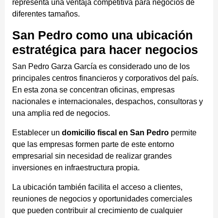
representa una ventaja competitiva para negocios de
diferentes tamaños.
San Pedro como una ubicación
estratégica para hacer negocios
San Pedro Garza García es considerado uno de los
principales centros financieros y corporativos del país.
En esta zona se concentran oficinas, empresas
nacionales e internacionales, despachos, consultoras y
una amplia red de negocios.
Establecer un
domicilio fiscal en San Pedro
permite
que las empresas formen parte de este entorno
empresarial sin necesidad de realizar grandes
inversiones en infraestructura propia.
La ubicación también facilita el acceso a clientes,
reuniones de negocios y oportunidades comerciales
que pueden contribuir al crecimiento de cualquier