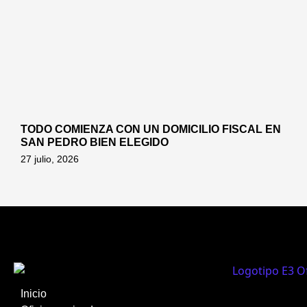
TODO COMIENZA CON UN DOMICILIO FISCAL EN
SAN PEDRO BIEN ELEGIDO
27 julio, 2026
Inicio