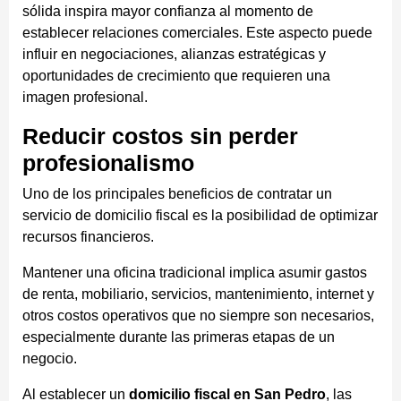
sólida inspira mayor confianza al momento de
establecer relaciones comerciales. Este aspecto puede
influir en negociaciones, alianzas estratégicas y
oportunidades de crecimiento que requieren una
imagen profesional.
Reducir costos sin perder
profesionalismo
Uno de los principales beneficios de contratar un
servicio de domicilio fiscal es la posibilidad de optimizar
recursos financieros.
Mantener una oficina tradicional implica asumir gastos
de renta, mobiliario, servicios, mantenimiento, internet y
otros costos operativos que no siempre son necesarios,
especialmente durante las primeras etapas de un
negocio.
Al establecer un
domicilio fiscal en San Pedro
, las